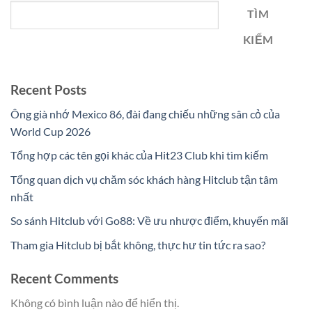
TÌM
KIẾM
Recent Posts
Ông già nhớ Mexico 86, đài đang chiếu những sân cỏ của
World Cup 2026
Tổng hợp các tên gọi khác của Hit23 Club khi tìm kiếm
Tổng quan dịch vụ chăm sóc khách hàng Hitclub tận tâm
nhất
So sánh Hitclub với Go88: Về ưu nhược điểm, khuyến mãi
Tham gia Hitclub bị bắt không, thực hư tin tức ra sao?
Recent Comments
Không có bình luận nào để hiển thị.