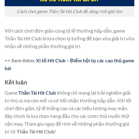
Cách chơi game Thần Tài Hit Club dễ dàng rinh giải lớn
Với cách chơi đơn giản cùng tỷ lệ thưởng hấp dẫn, game
Thần Tài Hit Club là lựa chọn lý tưởng để bạn vừa giải trí vừa
nhận về những phần thưởng giá trị.
>> Xem thêm:
Xì tố Hit Club – Điểm hội tụ các cao thủ game
bài
Kết luận
Game
Thần Tài Hit Club
không chỉ mang lại trải nghiệm giải
trí thú vị mà còn mở ra cơ hội nhận thưởng hấp dẫn. Với lối
chơi đơn giản, tỷ lệ thắng cao và các biểu tượng may mắn,
đây chính là lựa chọn hàng đầu cho các cược thủ muốn thử
vận may. Tham gia ngay để rinh về những phần thưởng giá
trị từ
Thần Tài Hit Club
!