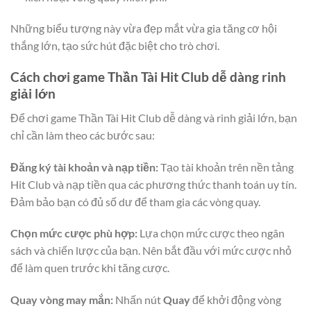
Những biểu tượng này vừa đẹp mắt vừa gia tăng cơ hội
thắng lớn, tạo sức hút đặc biệt cho trò chơi.
Cách chơi game Thần Tài Hit Club dễ dàng rinh
giải lớn
Để chơi game
Thần Tài Hit Club
dễ dàng và rinh giải lớn, bạn
chỉ cần làm theo các bước sau:
Đăng ký tài khoản và nạp tiền:
Tạo tài khoản trên nền tảng
Hit Club và nạp tiền qua các phương thức thanh toán uy tín.
Đảm bảo bạn có đủ số dư để tham gia các vòng quay.
Chọn mức cược phù hợp:
Lựa chọn mức cược theo ngân
sách và chiến lược của bạn. Nên bắt đầu với mức cược nhỏ
để làm quen trước khi tăng cược.
Quay vòng may mắn:
Nhấn nút
Quay
để khởi động vòng