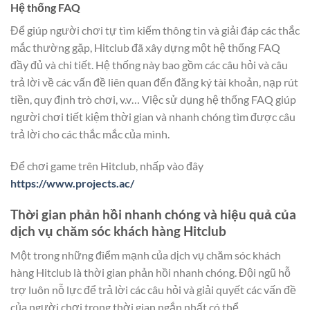
Hệ thống FAQ
Để giúp người chơi tự tìm kiếm thông tin và giải đáp các thắc
mắc thường gặp, Hitclub đã xây dựng một hệ thống FAQ
đầy đủ và chi tiết. Hệ thống này bao gồm các câu hỏi và câu
trả lời về các vấn đề liên quan đến đăng ký tài khoản, nạp rút
tiền, quy định trò chơi, v.v… Việc sử dụng hệ thống FAQ giúp
người chơi tiết kiệm thời gian và nhanh chóng tìm được câu
trả lời cho các thắc mắc của mình.
Để chơi game trên Hitclub, nhấp vào đây
https://www.projects.ac/
Thời gian phản hồi nhanh chóng và hiệu quả của
dịch vụ chăm sóc khách hàng Hitclub
Một trong những điểm mạnh của dịch vụ chăm sóc khách
hàng Hitclub là thời gian phản hồi nhanh chóng. Đội ngũ hỗ
trợ luôn nỗ lực để trả lời các câu hỏi và giải quyết các vấn đề
của người chơi trong thời gian ngắn nhất có thể.