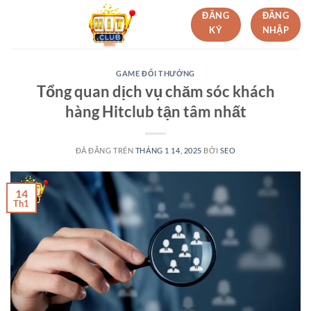
Chuyển
ĐĂNG
ĐĂNG
đến
KÝ
NHẬP
nội
dung
GAME ĐỔI THƯỞNG
Tổng quan dịch vụ chăm sóc khách
hàng Hitclub tận tâm nhất
ĐÃ ĐĂNG TRÊN
THÁNG 1 14, 2025
BỞI
SEO
14
Th1