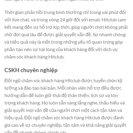
Thời gian phản hồi trung bình thường chỉ trong vài phút đối
với live chat, và trong vòng 24 giờ đối với email. Hitclub cam
kết mang đến sự hỗ trợ kịp thời, giúp người chơi không phải
chờ đợi quá lâu để được giải quyết vấn đề. Sự nhanh chóng
và hiệu quả này là một trong những yếu tố quan trọng góp
phần tạo nên sự hài lòng của khách hàng đối với dịch vụ
chăm sóc khách hàng Hitclub.
CSKH chuyên nghiệp
Đội ngũ chăm sóc khách hàng Hitclub được tuyển chọn kỹ
lưỡng và đào tạo bài bản. Mỗi nhân viên hỗ trợ đều được
hướng dẫn để luôn giữ thái độ thân thiện, lịch sự và tôn
trọng khách hàng. Họ luôn sẵn sàng lắng nghe, thấu hiểu và
giải quyết mọi vấn đề của người chơi một cách tận tâm và
hiệu quả. Đội ngũ chăm sóc khách hàng Hitclub được đánh
giá cao về sự chuyên nghiệp, tận tâm và khả năng giải quyết
vấn đề nhanh chóng, chính xác.