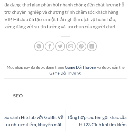
đa dạng, thời gian phản hồi nhanh chóng đến chất lượng hỗ
trợ chuyên nghiệp và chương trình chăm sóc khách hàng
VIP, Hitclub đã tạo ra một trải nghiệm dịch vụ hoàn hảo,
xứng đáng với sự tin tưởng và lựa chọn của người chơi.
Mục nhập này đã được đăng trong
Game Đổi Thưởng
và được gắn thẻ
Game Đổi Thưởng
.
SEO
So sánh Hitclub với Go88: Về
Tổng hợp các tên gọi khác của
ưu nhược điểm, khuyến mãi
Hit23 Club khi tìm kiếm