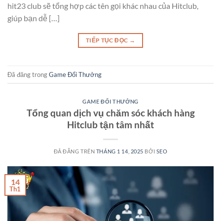
hit23 club sẽ tổng hợp các tên gọi khác nhau của Hitclub,
giúp bạn dễ […]
TIẾP TỤC ĐỌC
→
Đã đăng trong
Game Đổi Thưởng
GAME ĐỔI THƯỞNG
Tổng quan dịch vụ chăm sóc khách hàng
Hitclub tận tâm nhất
ĐÃ ĐĂNG TRÊN
THÁNG 1 14, 2025
BỞI
SEO
14
Th1