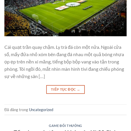
Cái quạt trần quay chậm. Ly trà đá còn một nửa. Ngoài cửa
sổ, mấy đứa nhỏ xóm bên đang đá nhau một quả bóng nhựa
ọp ẹp trên nền xi măng, tiếng bộp bộp vang vào tận trong
phòng. Tôi ngồi đó, mắt nhìn màn hình tivi đang chiếu phóng
sự về những sân […]
TIẾP TỤC ĐỌC
→
Đã đăng trong
Uncategorized
GAME ĐỔI THƯỞNG