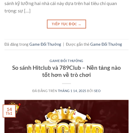
sánh kỹ lưỡng hai nhà cái này dựa trên hai tiêu chí quan
trọng: sự […]
TIẾP TỤC ĐỌC
→
Đã đăng trong
Game Đổi Thưởng
|
Được gắn thẻ
Game Đổi Thưởng
GAME ĐỔI THƯỞNG
So sánh Hitclub và 789Club – Nền tảng nào
tốt hơn về trò chơi
ĐÃ ĐĂNG TRÊN
THÁNG 1 14, 2025
BỞI
SEO
14
Th1