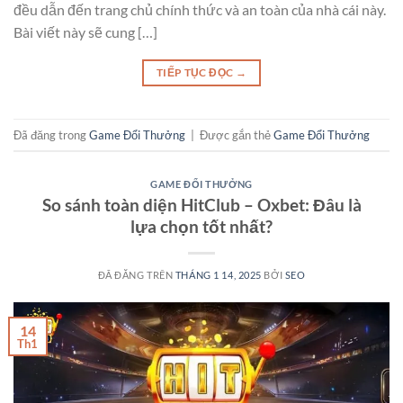
đều dẫn đến trang chủ chính thức và an toàn của nhà cái này.
Bài viết này sẽ cung […]
TIẾP TỤC ĐỌC
→
Đã đăng trong
Game Đổi Thưởng
|
Được gắn thẻ
Game Đổi Thưởng
GAME ĐỔI THƯỞNG
So sánh toàn diện HitClub – Oxbet: Đâu là
lựa chọn tốt nhất?
ĐÃ ĐĂNG TRÊN
THÁNG 1 14, 2025
BỞI
SEO
14
Th1