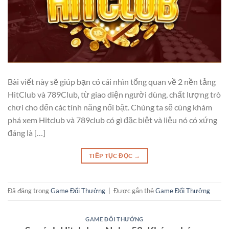
Bài viết này sẽ giúp bạn có cái nhìn tổng quan về 2 nền tảng
HitClub và 789Club, từ giao diện người dùng, chất lượng trò
chơi cho đến các tính năng nổi bật. Chúng ta sẽ cùng khám
phá xem Hitclub và 789club có gì đặc biệt và liệu nó có xứng
đáng là […]
TIẾP TỤC ĐỌC
→
Đã đăng trong
Game Đổi Thưởng
|
Được gắn thẻ
Game Đổi Thưởng
GAME ĐỔI THƯỞNG