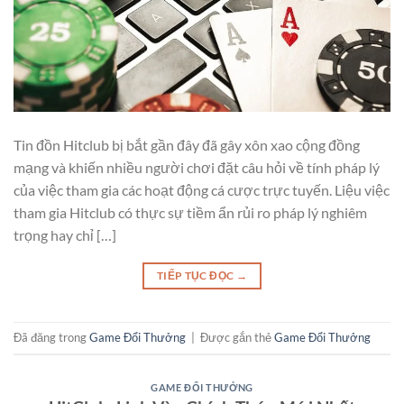
Tin đồn Hitclub bị bắt gần đây đã gây xôn xao cộng đồng
mạng và khiến nhiều người chơi đặt câu hỏi về tính pháp lý
của việc tham gia các hoạt động cá cược trực tuyến. Liệu việc
tham gia Hitclub có thực sự tiềm ẩn rủi ro pháp lý nghiêm
trọng hay chỉ […]
TIẾP TỤC ĐỌC
→
Đã đăng trong
Game Đổi Thưởng
|
Được gắn thẻ
Game Đổi Thưởng
GAME ĐỔI THƯỞNG