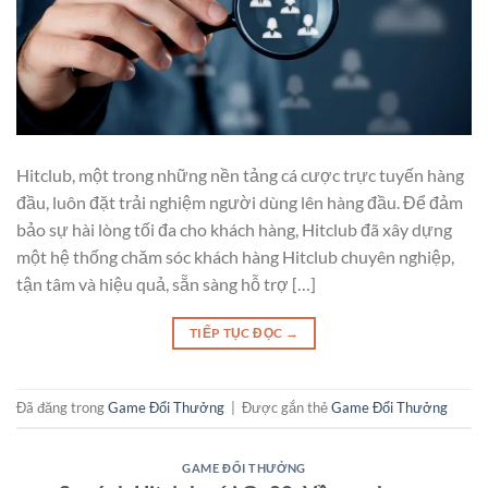
Hitclub, một trong những nền tảng cá cược trực tuyến hàng
đầu, luôn đặt trải nghiệm người dùng lên hàng đầu. Để đảm
bảo sự hài lòng tối đa cho khách hàng, Hitclub đã xây dựng
một hệ thống chăm sóc khách hàng Hitclub chuyên nghiệp,
tận tâm và hiệu quả, sẵn sàng hỗ trợ […]
TIẾP TỤC ĐỌC
→
Đã đăng trong
Game Đổi Thưởng
|
Được gắn thẻ
Game Đổi Thưởng
GAME ĐỔI THƯỞNG