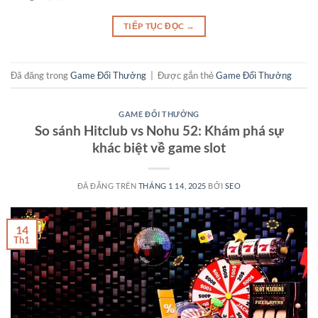
TIẾP TỤC ĐỌC
→
Đã đăng trong
Game Đổi Thưởng
|
Được gắn thẻ
Game Đổi Thưởng
GAME ĐỔI THƯỞNG
So sánh Hitclub vs Nohu 52: Khám phá sự
khác biệt về game slot
ĐÃ ĐĂNG TRÊN
THÁNG 1 14, 2025
BỞI
SEO
14
Th1