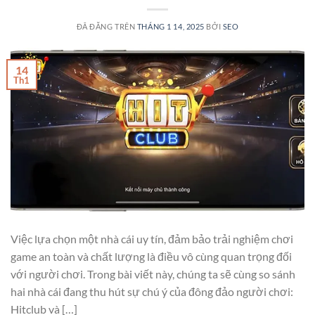
ĐÃ ĐĂNG TRÊN
THÁNG 1 14, 2025
BỞI
SEO
14
Th1
Việc lựa chọn một nhà cái uy tín, đảm bảo trải nghiệm chơi
game an toàn và chất lượng là điều vô cùng quan trọng đối
với người chơi. Trong bài viết này, chúng ta sẽ cùng so sánh
hai nhà cái đang thu hút sự chú ý của đông đảo người chơi:
Hitclub và […]