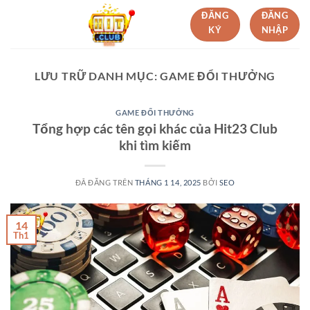
Chuyển
ĐĂNG
ĐĂNG
đến
KÝ
NHẬP
nội
dung
LƯU TRỮ DANH MỤC:
GAME ĐỔI THƯỞNG
GAME ĐỔI THƯỞNG
Tổng hợp các tên gọi khác của Hit23 Club
khi tìm kiếm
ĐÃ ĐĂNG TRÊN
THÁNG 1 14, 2025
BỞI
SEO
14
Th1