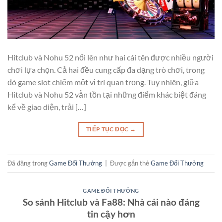
Hitclub và Nohu 52 nổi lên như hai cái tên được nhiều người
chơi lựa chọn. Cả hai đều cung cấp đa dạng trò chơi, trong
đó game slot chiếm một vị trí quan trọng. Tuy nhiên, giữa
Hitclub và Nohu 52 vẫn tồn tại những điểm khác biệt đáng
kể về giao diện, trải […]
TIẾP TỤC ĐỌC
→
Đã đăng trong
Game Đổi Thưởng
|
Được gắn thẻ
Game Đổi Thưởng
GAME ĐỔI THƯỞNG
So sánh Hitclub và Fa88: Nhà cái nào đáng
tin cậy hơn