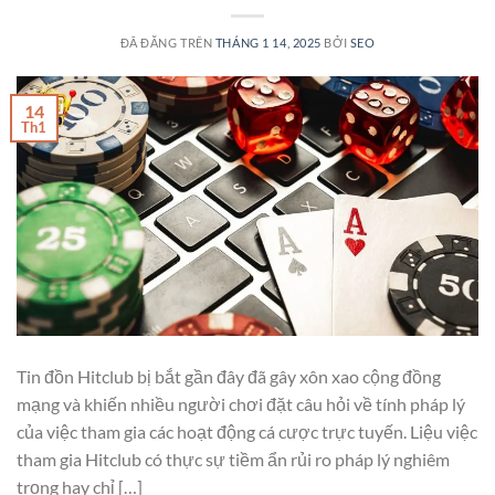
ĐÃ ĐĂNG TRÊN
THÁNG 1 14, 2025
BỞI
SEO
14
Th1
Tin đồn Hitclub bị bắt gần đây đã gây xôn xao cộng đồng
mạng và khiến nhiều người chơi đặt câu hỏi về tính pháp lý
của việc tham gia các hoạt động cá cược trực tuyến. Liệu việc
tham gia Hitclub có thực sự tiềm ẩn rủi ro pháp lý nghiêm
trọng hay chỉ […]