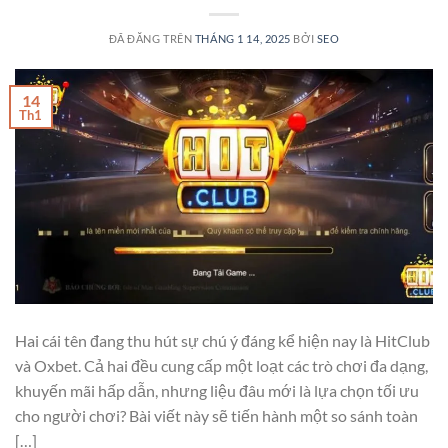
ĐÃ ĐĂNG TRÊN
THÁNG 1 14, 2025
BỞI
SEO
14
Th1
Hai cái tên đang thu hút sự chú ý đáng kể hiện nay là HitClub
và Oxbet. Cả hai đều cung cấp một loạt các trò chơi đa dạng,
khuyến mãi hấp dẫn, nhưng liệu đâu mới là lựa chọn tối ưu
cho người chơi? Bài viết này sẽ tiến hành một so sánh toàn
[…]