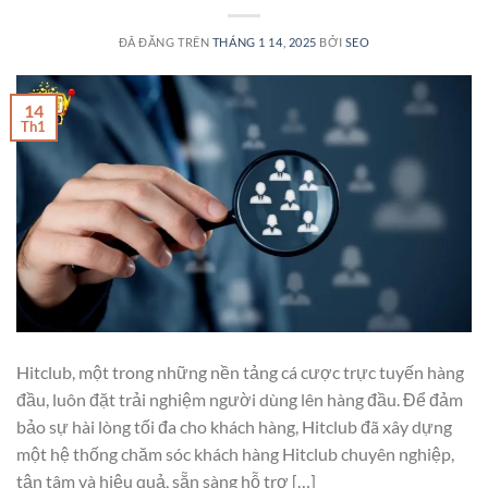
ĐÃ ĐĂNG TRÊN
THÁNG 1 14, 2025
BỞI
SEO
14
Th1
Hitclub, một trong những nền tảng cá cược trực tuyến hàng
đầu, luôn đặt trải nghiệm người dùng lên hàng đầu. Để đảm
bảo sự hài lòng tối đa cho khách hàng, Hitclub đã xây dựng
một hệ thống chăm sóc khách hàng Hitclub chuyên nghiệp,
tận tâm và hiệu quả, sẵn sàng hỗ trợ […]