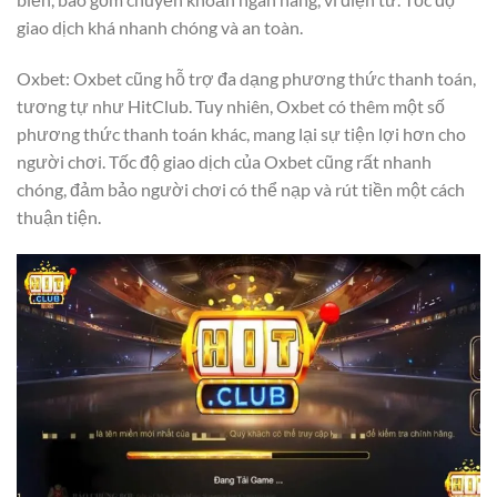
giao dịch khá nhanh chóng và an toàn.
Oxbet: Oxbet cũng hỗ trợ đa dạng phương thức thanh toán,
tương tự như HitClub. Tuy nhiên, Oxbet có thêm một số
phương thức thanh toán khác, mang lại sự tiện lợi hơn cho
người chơi. Tốc độ giao dịch của Oxbet cũng rất nhanh
chóng, đảm bảo người chơi có thể nạp và rút tiền một cách
thuận tiện.