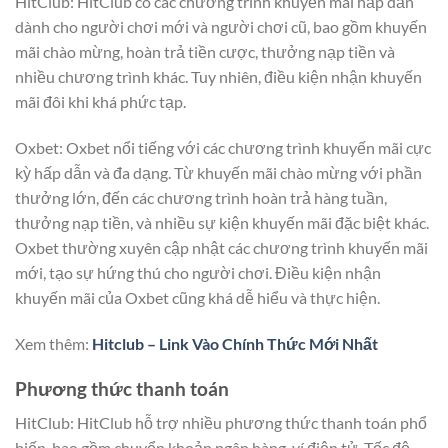
HitClub: HitClub có các chương trình khuyến mãi hấp dẫn
dành cho người chơi mới và người chơi cũ, bao gồm khuyến
mãi chào mừng, hoàn trả tiền cược, thưởng nạp tiền và
nhiều chương trình khác. Tuy nhiên, điều kiện nhận khuyến
mãi đôi khi khá phức tạp.
Oxbet: Oxbet nổi tiếng với các chương trình khuyến mãi cực
kỳ hấp dẫn và đa dạng. Từ khuyến mãi chào mừng với phần
thưởng lớn, đến các chương trình hoàn trả hàng tuần,
thưởng nạp tiền, và nhiều sự kiện khuyến mãi đặc biệt khác.
Oxbet thường xuyên cập nhật các chương trình khuyến mãi
mới, tạo sự hứng thú cho người chơi. Điều kiện nhận
khuyến mãi của Oxbet cũng khá dễ hiểu và thực hiện.
Xem thêm:
Hitclub – Link Vào Chính Thức Mới Nhất
Phương thức thanh toán
HitClub: HitClub hỗ trợ nhiều phương thức thanh toán phổ
biến, bao gồm chuyển khoản ngân hàng, ví điện tử. Tốc độ