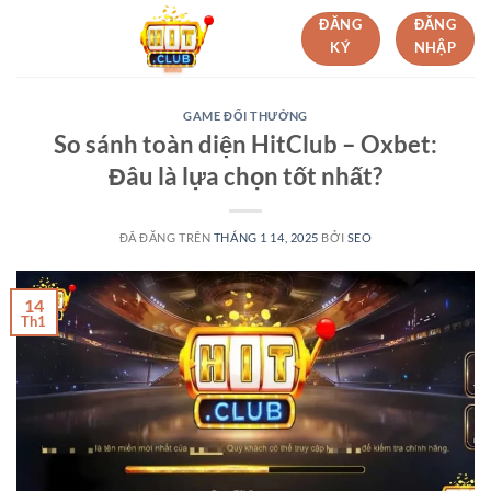
Chuyển
ĐĂNG
ĐĂNG
đến
KÝ
NHẬP
nội
dung
GAME ĐỔI THƯỞNG
So sánh toàn diện HitClub – Oxbet:
Đâu là lựa chọn tốt nhất?
ĐÃ ĐĂNG TRÊN
THÁNG 1 14, 2025
BỞI
SEO
14
Th1