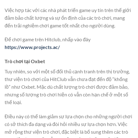
Việc hợp tác với các nhà phát triển game uy tín trên thế giới
đảm bảo chất lượng và sự ổn định của các trò chơi, mang
đến trải nghiệm chơi game tốt nhất cho người dùng.
Để chơi game trên Hitclub, nhấp vào đây
https://www.projects.ac/
Trò chơi tại Oxbet
Tuy nhiên, so với một số đối thủ cạnh tranh trên thị trường,
thư viện trò chơi của HitClub vẫn chưa đạt đến độ “khổng
lồ” như Oxbet. Mặc dù chất lượng trò chơi được đảm bảo,
nhưng số lượng trò chơi hiện có vẫn còn hạn chế ở một số
thể loại.
Điều này có thể làm giảm sự lựa chọn cho những người chơi
có sở thích đa dạng và đòi hỏi nhiều sự lựa chọn hơn. Việc
mở rộng thư viện trò chơi, đặc biệt là bổ sung thêm các trò