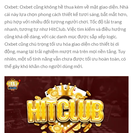
Oxbet: Oxbet cũng không hề thua kém về mặt giao diện. Nhà
cái này lựa chọn phong cách thiết kế tươi sáng, bắt mắt hơn,
phù hợp với nhiều đối tượng người chơi. Tốc độ tải trang
nhanh, tương tự như HitClub. Việc tìm kiếm và điều hướng
cũng khá dễ dàng, với các danh mục được sắp xếp logic.
Oxbet cũng chú trọng tối ưu hóa giao diện cho thiết bị di
động, mang lại trải nghiệm mượt mà trên mọi nền tảng. Tuy
nhiên, một số tính năng vẫn chưa được tối ưu hoàn toàn, có
thể gây khó khăn cho người dùng mới.