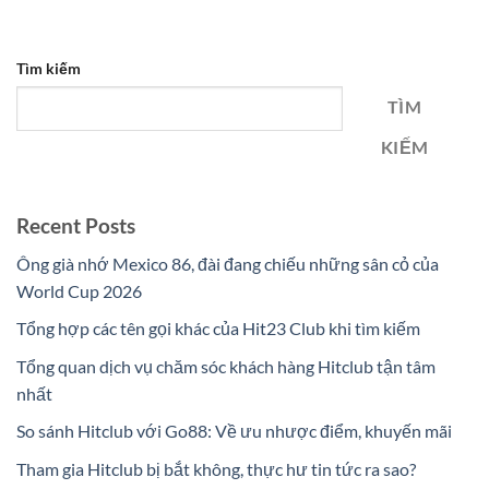
Tìm kiếm
TÌM
KIẾM
Recent Posts
Ông già nhớ Mexico 86, đài đang chiếu những sân cỏ của
World Cup 2026
Tổng hợp các tên gọi khác của Hit23 Club khi tìm kiếm
Tổng quan dịch vụ chăm sóc khách hàng Hitclub tận tâm
nhất
So sánh Hitclub với Go88: Về ưu nhược điểm, khuyến mãi
Tham gia Hitclub bị bắt không, thực hư tin tức ra sao?