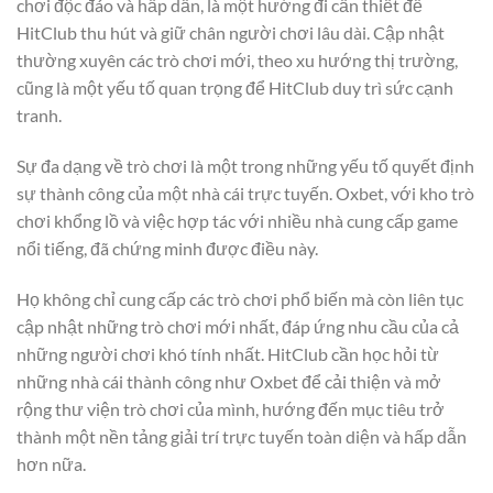
chơi độc đáo và hấp dẫn, là một hướng đi cần thiết để
HitClub thu hút và giữ chân người chơi lâu dài. Cập nhật
thường xuyên các trò chơi mới, theo xu hướng thị trường,
cũng là một yếu tố quan trọng để HitClub duy trì sức cạnh
tranh.
Sự đa dạng về trò chơi là một trong những yếu tố quyết định
sự thành công của một nhà cái trực tuyến. Oxbet, với kho trò
chơi khổng lồ và việc hợp tác với nhiều nhà cung cấp game
nổi tiếng, đã chứng minh được điều này.
Họ không chỉ cung cấp các trò chơi phổ biến mà còn liên tục
cập nhật những trò chơi mới nhất, đáp ứng nhu cầu của cả
những người chơi khó tính nhất. HitClub cần học hỏi từ
những nhà cái thành công như Oxbet để cải thiện và mở
rộng thư viện trò chơi của mình, hướng đến mục tiêu trở
thành một nền tảng giải trí trực tuyến toàn diện và hấp dẫn
hơn nữa.