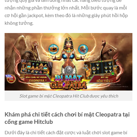
nhận những phần thưởng lớn nhất. Mỗi bước quay là mỗi
cơ hội gần jackpot, kèm theo đó là những giây phút hồi hộp
không tưởng.
Slot game bí mật Cleopatra Hit Club được yêu thích
Khám phá chi tiết cách chơi bí mật Cleopatra tại
cổng game Hitclub
Dưới đây là chi tiết cách đặt cược và luật chơi slot game bí