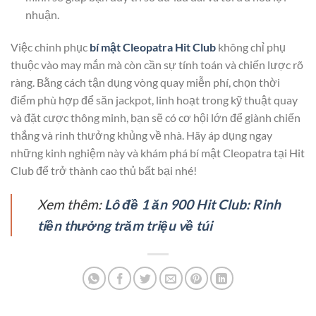
nhuận.
Việc chinh phục
bí mật Cleopatra Hit Club
không chỉ phụ
thuộc vào may mắn mà còn cần sự tính toán và chiến lược rõ
ràng. Bằng cách tận dụng vòng quay miễn phí, chọn thời
điểm phù hợp để săn jackpot, linh hoạt trong kỹ thuật quay
và đặt cược thông minh, bạn sẽ có cơ hội lớn để giành chiến
thắng và rinh thưởng khủng về nhà. Hãy áp dụng ngay
những kinh nghiệm này và khám phá bí mật Cleopatra tại Hit
Club để trở thành cao thủ bất bại nhé!
Xem thêm:
Lô đề 1 ăn 900 Hit Club: Rinh
tiền thưởng trăm triệu về túi