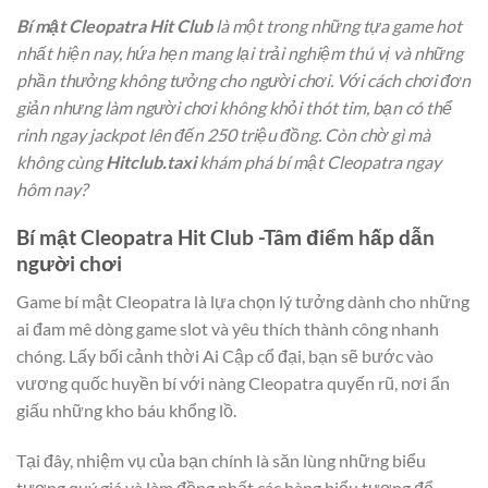
Bí mật Cleopatra Hit Club
là một trong những tựa game hot
nhất hiện nay, hứa hẹn mang lại trải nghiệm thú vị và những
phần thưởng không tưởng cho người chơi. Với cách chơi đơn
giản nhưng làm người chơi không khỏi thót tim, bạn có thể
rinh ngay jackpot lên đến 250 triệu đồng. Còn chờ gì mà
không cùng
Hitclub.taxi
khám phá bí mật Cleopatra ngay
hôm nay?
Bí mật Cleopatra Hit Club -Tâm điểm hấp dẫn
người chơi
Game bí mật Cleopatra là lựa chọn lý tưởng dành cho những
ai đam mê dòng game slot và yêu thích thành công nhanh
chóng. Lấy bối cảnh thời Ai Cập cổ đại, bạn sẽ bước vào
vương quốc huyền bí với nàng Cleopatra quyến rũ, nơi ẩn
giấu những kho báu khổng lồ.
Tại đây, nhiệm vụ của bạn chính là săn lùng những biểu
tượng quý giá và làm đồng nhất các hàng biểu tượng để