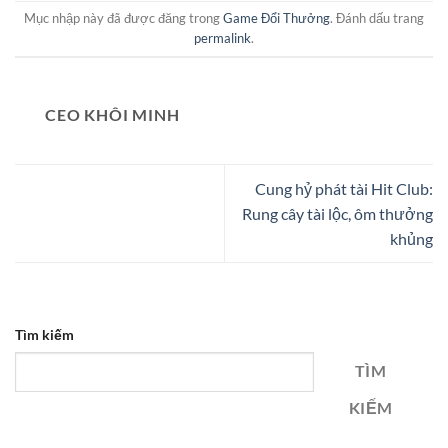
Mục nhập này đã được đăng trong
Game Đổi Thưởng
. Đánh dấu trang
permalink
.
CEO KHÔI MINH
Cung hỷ phát tài Hit Club:
Rung cây tài lộc, ôm thưởng
khủng
Tìm kiếm
TÌM
KIẾM