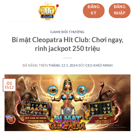
Chuyển
ĐĂNG
ĐĂNG
đến
KÝ
NHẬP
nội
dung
GAME ĐỔI THƯỞNG
Bí mật Cleopatra Hit Club: Chơi ngay,
rinh jackpot 250 triệu
ĐÃ ĐĂNG TRÊN
THÁNG 12 1, 2024
BỞI
CEO KHÔI MINH
01
Th12