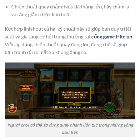
Chiến thuật quay chậm: Nếu đã thắng lớn, hãy chậm lại
và tăng giảm cược linh hoạt.
Kết hợp linh hoạt cả hai kỹ thuật này sẽ giúp bạn duy trì lãi
suất và gia tăng cơ hội trúng thưởng tại
cổng game Hitclub
.
Việc áp dụng chiến thuật quay đúng lúc, đúng chỗ sẽ giúp
bạn tránh rủi ro mất xu không đáng có.
Người chơi có thể áp dụng quay nhanh liên tục trong những vòng
đầu tiên