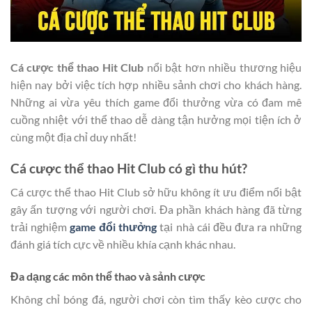
Cá cược thể thao Hit Club
nổi bật hơn nhiều thương hiệu
hiện nay bởi việc tích hợp nhiều sảnh chơi cho khách hàng.
Những ai vừa yêu thích game đổi thưởng vừa có đam mê
cuồng nhiệt với thể thao dễ dàng tận hưởng mọi tiện ích ở
cùng một địa chỉ duy nhất!
Cá cược thể thao Hit Club có gì thu hút?
Cá cược thể thao Hit Club sở hữu không ít ưu điểm nổi bật
gây ấn tượng với người chơi. Đa phần khách hàng đã từng
trải nghiệm
game đổi thưởng
tại nhà cái đều đưa ra những
đánh giá tích cực về nhiều khía cạnh khác nhau.
Đa dạng các môn thể thao và sảnh cược
Không chỉ bóng đá, người chơi còn tìm thấy kèo cược cho