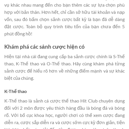
vụ khác nhau mang đến cho bạn thêm các sự lựa chọn phù
hợp với bản thân. Hơn hết, chỉ cần sở hữu tài khoản và nạp
vốn, sau đó bấm chọn sảnh cược bất kỳ là bạn đã dễ dàng
đặt cược. Toàn bộ quy trình tiêu tốn của bạn chưa đến 5
phút đồng hồ!
Khám phá các sảnh cược hiện có
Hiện tại nhà cái đang cung cấp ba sảnh cược chính là S-Thể
thao, K-Thể thao và O-Thể thao. Hãy cùng khám phá từng
sảnh cược để hiểu rõ hơn về những điểm mạnh và sự khác
biệt của chúng.
K-Thể thao
K-Thể thao là sảnh cá cược thể thao Hit Club chuyên dụng
đối với 2 môn được yêu thích hàng đầu là bóng đá và bóng
rổ. Với bố cục khoa học, người chơi có thể xem cược đang
diễn ra, cược sắp diễn ra và cược sớm cực kỳ đơn giản, tiện