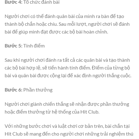
Bước 4:
Tổ chức đánh bài
Người chơi có thể đánh quân bài của mình ra bàn để tạo
thành bộ chắn hoặc chíu. Sau mỗi lượt, người chơi sẽ đánh
bài để giúp mình đạt được các bộ bài hoàn chỉnh.
Bước 5:
Tính điểm
Sau khi người chơi đánh ra tất cả các quân bài và tạo thành
các bộ bài hợp lệ, sẽ tiến hành tính điểm. Điểm của từng bộ
bài và quân bài được cộng lại để xác định người thắng cuộc.
Bước 6:
Phần thưởng
Người chơi giành chiến thắng sẽ nhận được phần thưởng
hoặc điểm thưởng từ hệ thống của Hit Club.
Với những bước chơi và luật chơi cơ bản trên, bài chắn tại
Hit Club sẽ mang đến cho người chơi những trải nghiệm thú