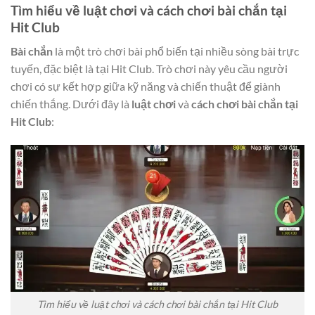
Tìm hiểu về luật chơi và cách chơi bài chắn tại
Hit Club
Bài chắn
là một trò chơi bài phổ biến tại nhiều sòng bài trực
tuyến, đặc biệt là tại Hit Club. Trò chơi này yêu cầu người
chơi có sự kết hợp giữa kỹ năng và chiến thuật để giành
chiến thắng. Dưới đây là
luật chơi
và
cách chơi bài chắn tại
Hit Club
:
Tìm hiểu về luật chơi và cách chơi bài chắn tại Hit Club