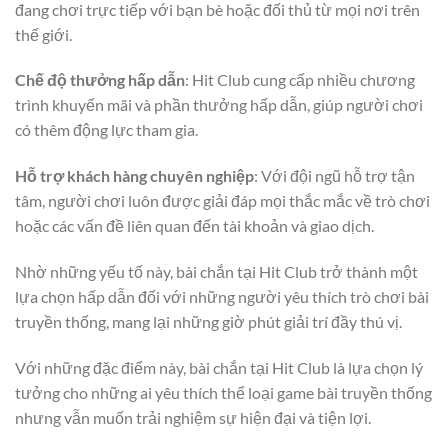
đang chơi trực tiếp với bạn bè hoặc đối thủ từ mọi nơi trên
thế giới.
Chế độ thưởng hấp dẫn
: Hit Club cung cấp nhiều chương
trình khuyến mãi và phần thưởng hấp dẫn, giúp người chơi
có thêm động lực tham gia.
Hỗ trợ khách hàng chuyên nghiệp
: Với đội ngũ hỗ trợ tận
tâm, người chơi luôn được giải đáp mọi thắc mắc về trò chơi
hoặc các vấn đề liên quan đến tài khoản và giao dịch.
Nhờ những yếu tố này, bài chắn tại Hit Club trở thành một
lựa chọn hấp dẫn đối với những người yêu thích trò chơi bài
truyền thống, mang lại những giờ phút giải trí đầy thú vị.
Với những đặc điểm này, bài chắn tại Hit Club là lựa chọn lý
tưởng cho những ai yêu thích thể loại game bài truyền thống
nhưng vẫn muốn trải nghiệm sự hiện đại và tiện lợi.