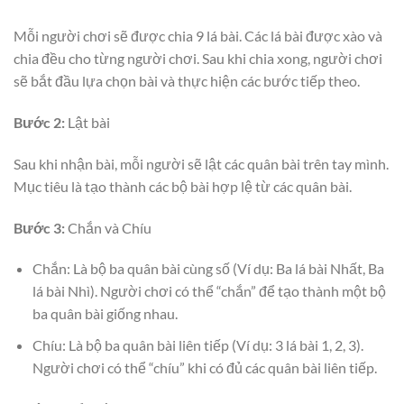
Mỗi người chơi sẽ được chia 9 lá bài. Các lá bài được xào và
chia đều cho từng người chơi. Sau khi chia xong, người chơi
sẽ bắt đầu lựa chọn bài và thực hiện các bước tiếp theo.
Bước 2:
Lật bài
Sau khi nhận bài, mỗi người sẽ lật các quân bài trên tay mình.
Mục tiêu là tạo thành các bộ bài hợp lệ từ các quân bài.
Bước 3:
Chắn và Chíu
Chắn: Là bộ ba quân bài cùng số (Ví dụ: Ba lá bài Nhất, Ba
lá bài Nhì). Người chơi có thể “chắn” để tạo thành một bộ
ba quân bài giống nhau.
Chíu: Là bộ ba quân bài liên tiếp (Ví dụ: 3 lá bài 1, 2, 3).
Người chơi có thể “chíu” khi có đủ các quân bài liên tiếp.