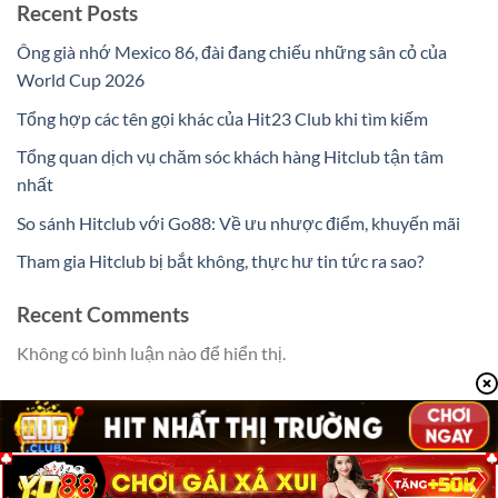
Recent Posts
Ông già nhớ Mexico 86, đài đang chiếu những sân cỏ của
World Cup 2026
Tổng hợp các tên gọi khác của Hit23 Club khi tìm kiếm
Tổng quan dịch vụ chăm sóc khách hàng Hitclub tận tâm
nhất
So sánh Hitclub với Go88: Về ưu nhược điểm, khuyến mãi
Tham gia Hitclub bị bắt không, thực hư tin tức ra sao?
Recent Comments
Không có bình luận nào để hiển thị.
Copyright 2026 ©
Cổng Game Hitclub