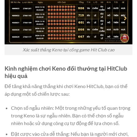
Xác suất thắng Keno tại cổng game Hit Club cao
Kinh nghiệm chơi Keno đổi thưởng tại HitClub
hiệu quả
Để tăng khả năng thắng khi chơi Keno HitClub, bạn có thể
áp dụng một số chiến lược sau:
Chọn số ngẫu nhiên: Một trong những yếu tố quan trọng
trong Keno là sự ngẫu nhiên. Bạn có thể chọn số ngẫu
nhiên hoặc sử dụng công cụ tự động để lựa chọn số.
Đặt cược vào cửa dễ thắng: Nếu bạn là người mới chơi,