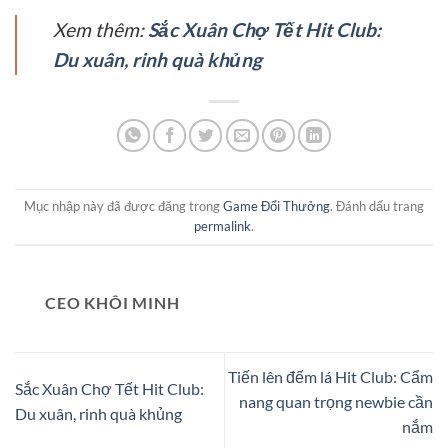
Xem thêm:
Sắc Xuân Chợ Tết Hit Club:
Du xuân, rinh quà khủng
Mục nhập này đã được đăng trong
Game Đổi Thưởng
. Đánh dấu trang
permalink
.
CEO KHÔI MINH
Tiến lên đếm lá Hit Club: Cẩm
Sắc Xuân Chợ Tết Hit Club:
nang quan trọng newbie cần
Du xuân, rinh quà khủng
nắm