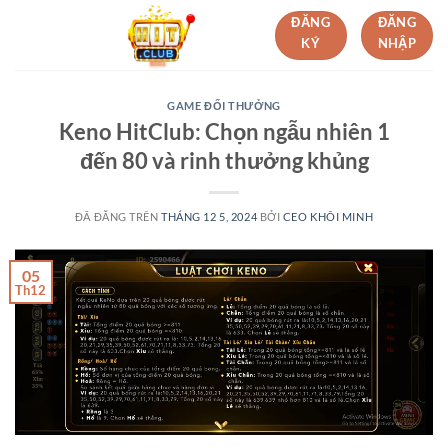
Chuyển
ĐĂNG
ĐĂNG
đến
KÝ
NHẬP
nội
dung
GAME ĐỔI THƯỞNG
Keno HitClub: Chọn ngẫu nhiên 1
đến 80 và rinh thưởng khủng
ĐÃ ĐĂNG TRÊN
THÁNG 12 5, 2024
BỞI
CEO KHÔI MINH
05
Th12