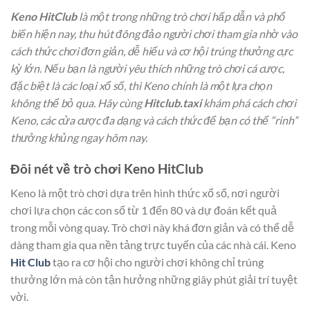
Keno HitClub
là một trong những trò chơi hấp dẫn và phổ
biến hiện nay, thu hút đông đảo người chơi tham gia nhờ vào
cách thức chơi đơn giản, dễ hiểu và cơ hội trúng thưởng cực
kỳ lớn. Nếu bạn là người yêu thích những trò chơi cá cược,
đặc biệt là các loại xổ số, thì Keno chính là một lựa chọn
không thể bỏ qua. Hãy cùng
Hitclub.taxi
khám phá cách chơi
Keno, các cửa cược đa dạng và cách thức để bạn có thể “rinh”
thưởng khủng ngay hôm nay.
Đôi nét về trò chơi Keno HitClub
Keno là một trò chơi dựa trên hình thức xổ số, nơi người
chơi lựa chọn các con số từ 1 đến 80 và dự đoán kết quả
trong mỗi vòng quay. Trò chơi này khá đơn giản và có thể dễ
dàng tham gia qua nền tảng trực tuyến của các nhà cái. Keno
Hit Club
tạo ra cơ hội cho người chơi không chỉ trúng
thưởng lớn mà còn tận hưởng những giây phút giải trí tuyệt
vời.