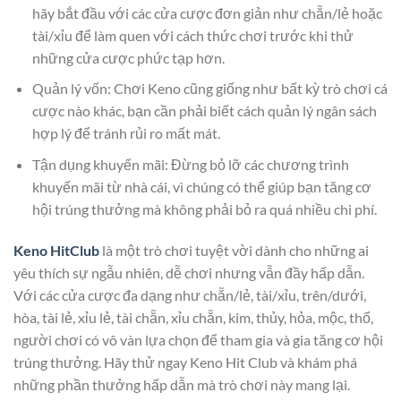
hãy bắt đầu với các cửa cược đơn giản như chẵn/lẻ hoặc
tài/xỉu để làm quen với cách thức chơi trước khi thử
những cửa cược phức tạp hơn.
Quản lý vốn: Chơi Keno cũng giống như bất kỳ trò chơi cá
cược nào khác, bạn cần phải biết cách quản lý ngân sách
hợp lý để tránh rủi ro mất mát.
Tận dụng khuyến mãi: Đừng bỏ lỡ các chương trình
khuyến mãi từ nhà cái, vì chúng có thể giúp bạn tăng cơ
hội trúng thưởng mà không phải bỏ ra quá nhiều chi phí.
Keno HitClub
là một trò chơi tuyệt vời dành cho những ai
yêu thích sự ngẫu nhiên, dễ chơi nhưng vẫn đầy hấp dẫn.
Với các cửa cược đa dạng như chẵn/lẻ, tài/xỉu, trên/dưới,
hòa, tài lẻ, xỉu lẻ, tài chẵn, xỉu chẵn, kim, thủy, hỏa, mộc, thổ,
người chơi có vô vàn lựa chọn để tham gia và gia tăng cơ hội
trúng thưởng. Hãy thử ngay Keno Hit Club và khám phá
những phần thưởng hấp dẫn mà trò chơi này mang lại.