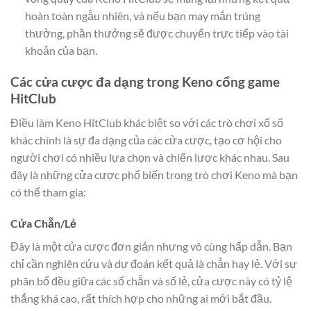
hoàn toàn ngẫu nhiên, và nếu bạn may mắn trúng
thưởng, phần thưởng sẽ được chuyển trực tiếp vào tài
khoản của bạn.
Các cửa cược đa dạng trong Keno cổng game
HitClub
Điều làm Keno HitClub khác biệt so với các trò chơi xổ số
khác chính là sự đa dạng của các cửa cược, tạo cơ hội cho
người chơi có nhiều lựa chọn và chiến lược khác nhau. Sau
đây là những cửa cược phổ biến trong trò chơi Keno mà bạn
có thể tham gia:
Cửa Chẵn/Lẻ
Đây là một cửa cược đơn giản nhưng vô cùng hấp dẫn. Bạn
chỉ cần nghiên cứu và dự đoán kết quả là chẵn hay lẻ. Với sự
phân bổ đều giữa các số chẵn và số lẻ, cửa cược này có tỷ lệ
thắng khá cao, rất thích hợp cho những ai mới bắt đầu.