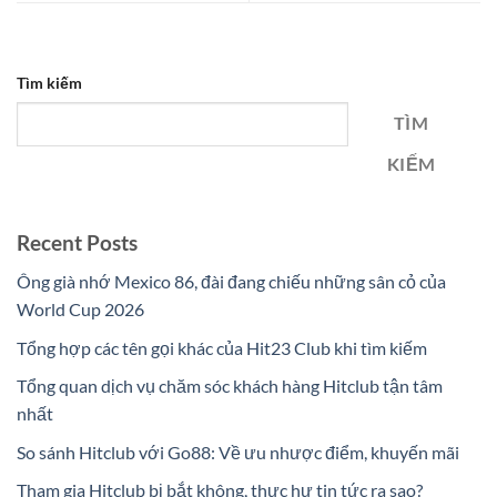
Tìm kiếm
TÌM
KIẾM
Recent Posts
Ông già nhớ Mexico 86, đài đang chiếu những sân cỏ của
World Cup 2026
Tổng hợp các tên gọi khác của Hit23 Club khi tìm kiếm
Tổng quan dịch vụ chăm sóc khách hàng Hitclub tận tâm
nhất
So sánh Hitclub với Go88: Về ưu nhược điểm, khuyến mãi
Tham gia Hitclub bị bắt không, thực hư tin tức ra sao?