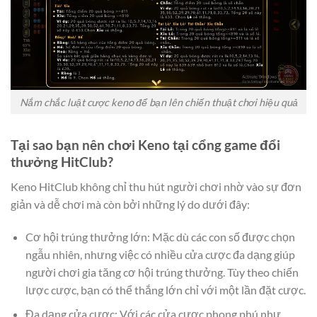
Nắm chắc luật cược keno để bạn lên chiến thuật chơi hiệu quả
Tại sao bạn nên chơi Keno tại cổng game đổi
thưởng HitClub?
Keno HitClub không chỉ thu hút người chơi nhờ vào sự đơn
giản và dễ chơi mà còn bởi những lý do dưới đây:
Cơ hội trúng thưởng lớn: Mặc dù các con số được chọn
ngẫu nhiên, nhưng việc có nhiều cửa cược đa dạng giúp
người chơi gia tăng cơ hội trúng thưởng. Tùy theo chiến
lược cược, bạn có thể thắng lớn chỉ với một lần đặt cược.
Đa dạng cửa cược: Với các cửa cược phong phú như