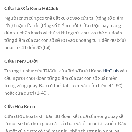
Cửa Tài/Xỉu Keno HitClub
Người chơi cũng có thể đặt cược vào cửa tài (tổng số điểm
lớn) hoặc cửa xỉu (tổng số điểm nhỏ). Cửa cược này mang
đến sự phấn khích và thú vị khi người chơi có thể dự đoán
tổng điểm của các con số sẽ rơi vào khoảng từ 1 đến 40 (xỉu)
hoặc từ 41 đến 80 (tài).
Cửa Trên/Dưới
Tương tự như cửa Tài/Xỉu, cửa Trên/Dưới Keno
HitClub
yêu
cầu người chơi đoán tổng điểm của các con số xuất hiện
trong vòng quay. Bạn có thể đặt cược vào cửa trên (41-80)
hoặc cửa dưới (1-40).
Cửa Hòa Keno
Cửa cược hòa là khi bạn dự đoán kết quả của vòng quay sẽ
là một sự hòa hợp giữa các số chẵn và lẻ, hoặc tài và xỉu. Đây
là một cửa cược có thể mang lại phần thưởng lớn nhưng