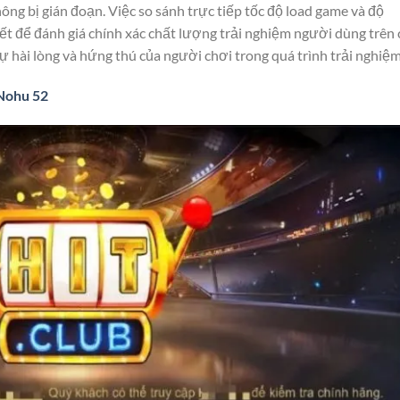
ng bị gián đoạn. Việc so sánh trực tiếp tốc độ load game và độ
ết để đánh giá chính xác chất lượng trải nghiệm người dùng trên 
sự hài lòng và hứng thú của người chơi trong quá trình trải nghiệm
 Nohu 52