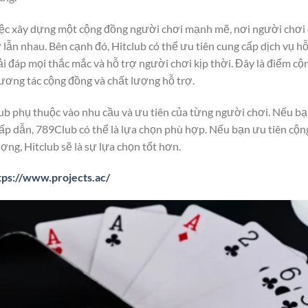
 việc xây dựng một cộng đồng người chơi mạnh mẽ, nơi người chơi
 lẫn nhau. Bên cạnh đó, Hitclub có thể ưu tiên cung cấp dịch vụ h
i đáp mọi thắc mắc và hỗ trợ người chơi kịp thời. Đây là điểm cộ
tương tác cộng đồng và chất lượng hỗ trợ.
Club phụ thuộc vào nhu cầu và ưu tiên của từng người chơi. Nếu b
p dẫn, 789Club có thể là lựa chọn phù hợp. Nếu bạn ưu tiên cộn
ng, Hitclub sẽ là sự lựa chọn tốt hơn.
tps://www.projects.ac/