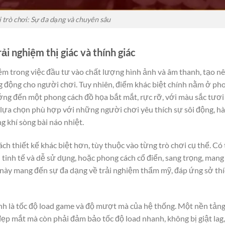
i trò chơi: Sự đa dạng và chuyên sâu
i nghiệm thị giác và thính giác
ệm trong việc đầu tư vào chất lượng hình ảnh và âm thanh, tạo n
ng động cho người chơi. Tuy nhiên, điểm khác biệt chính nằm ở ph
ớng đến một phong cách đồ họa bắt mắt, rực rỡ, với màu sắc tươi
 lựa chọn phù hợp với những người chơi yêu thích sự sôi động, h
khí sòng bài náo nhiệt.
ch thiết kế khác biệt hơn, tùy thuộc vào từng trò chơi cụ thể. Có
n tinh tế và dễ sử dụng, hoặc phong cách cổ điển, sang trọng, mang 
n này mang đến sự đa dạng về trải nghiệm thẩm mỹ, đáp ứng sở th
nh là tốc độ load game và độ mượt mà của hệ thống. Một nền tản
ẹp mắt mà còn phải đảm bảo tốc độ load nhanh, không bị giật lag,