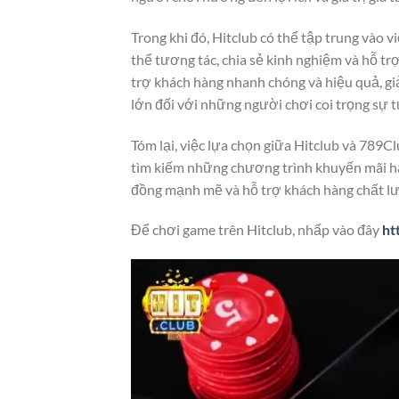
Trong khi đó, Hitclub có thể tập trung vào
thể tương tác, chia sẻ kinh nghiệm và hỗ trợ
trợ khách hàng nhanh chóng và hiệu quả, giả
lớn đối với những người chơi coi trọng sự 
Tóm lại, việc lựa chọn giữa Hitclub và 789
tìm kiếm những chương trình khuyến mãi hấ
đồng mạnh mẽ và hỗ trợ khách hàng chất lượ
Để chơi game trên Hitclub, nhấp vào đây
ht