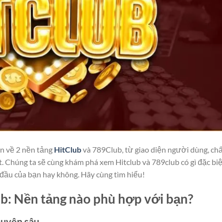
an về 2 nền tảng
HitClub
và 789Club, từ giao diện người dùng, ch
t. Chúng ta sẽ cùng khám phá xem Hitclub và 789club có gì đặc bi
 đầu của bạn hay không. Hãy cùng tìm hiểu!
ub: Nền tảng nào phù hợp với bạn?
huyên sâu