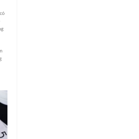
 có
ỗ
ng
ạn
g