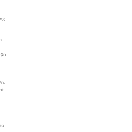
ạng
n
họn
ơn.
ot
n
ào