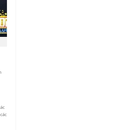
h
các
 các