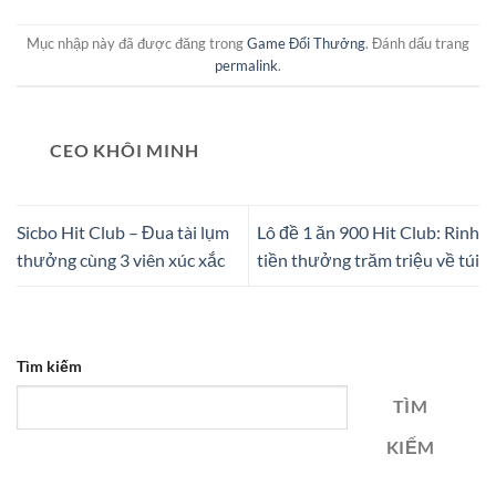
Mục nhập này đã được đăng trong
Game Đổi Thưởng
. Đánh dấu trang
permalink
.
CEO KHÔI MINH
Sicbo Hit Club – Đua tài lụm
Lô đề 1 ăn 900 Hit Club: Rinh
thưởng cùng 3 viên xúc xắc
tiền thưởng trăm triệu về túi
Tìm kiếm
TÌM
KIẾM