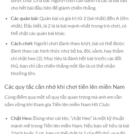
được chia 13 lá bài. Người chơi cần đánh ra các lá bài sao
cho hết bài đầu tiên để giành chiến thắng.
Các quân bài:
Quân bài có giá trị từ 2 (bé nhất) đến A (lớn
nhất). Đặc biệt, lá 2 là lá bài mạnh nhất trong trò chơi, có
thể chặt các quân bài khác.
Cách chơi:
Người chơi đánh theo lượt, bài có thể được
đánh theo các hình thức như bộ ba, đôi, sảnh, hay thậm
chí chặt heo (2). Mục tiêu là đánh hết bài trước các đối
thủ, bạn chỉ cần chiến thắng một lần là có thể nhận
thưởng lớn.
Các quy tắc cần nhớ khi chơi tiến lên miền Nam
Cùng điểm qua một số quy tắc quan trọng mà anh em cần
nắm vững khi tham gia Tiến lên miền Nam Hit Club:
Chặt Heo:
Đúng như cái tên, “chặt Heo” là một kỹ thuật
mạnh mẽ trong Tiến lên miền Nam. Nếu bạn sở hữu lá bài
3 bích hoặc 2 cơ, bạn có thể chặt lá 2 của đối thủ, qua đó