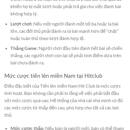
khiến họ bị mất lượt hoặc phải trả giá cho việc đánh bài
không hợp lý.
Lượt chơi:
Nếu một người đánh một bộ ba hoặc lá bài
lớn, các đối thủ phải đánh ra lá bài mạnh hơn để “chặt”
hoặc tuân thủ theo lượt đánh hợp lệ.
Thắng Game:
Người chơi đầu tiên đánh hết bài sẽ chiến
thắng, các người chơi còn lại sẽ phải tính điểm dựa trên
bài chưa đánh ra.
Mức cược tiến lên miền Nam tại Hitclub
Điều đặc biệt của Tiến lên miền Nam Hit Club là mức cược
linh hoạt. Bạn không cần phải lo lắng về việc phải bắt đầu
với mức cược quá cao. Hệ thống của nhà cái nhà mình có đủ
các mức cược từ thấp đến cao, phù hợp cho tất cả các bet
thủ.
Mức cược thấp:
Nếu bạn là người mới, bạn có thể tham