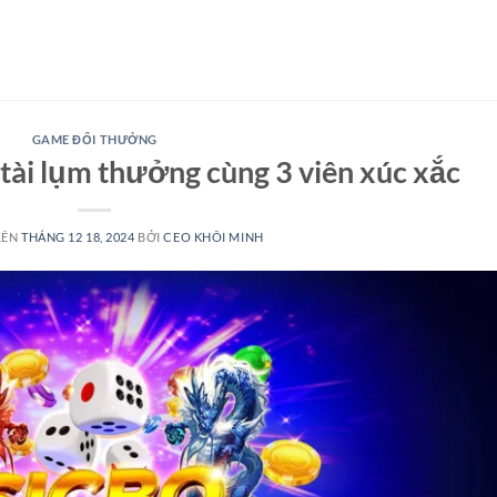
GAME ĐỔI THƯỞNG
 tài lụm thưởng cùng 3 viên xúc xắc
RÊN
THÁNG 12 18, 2024
BỞI
CEO KHÔI MINH