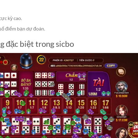
cực kỳ cao.
g số điểm bạn dự đoán.
g đặc biệt trong sicbo