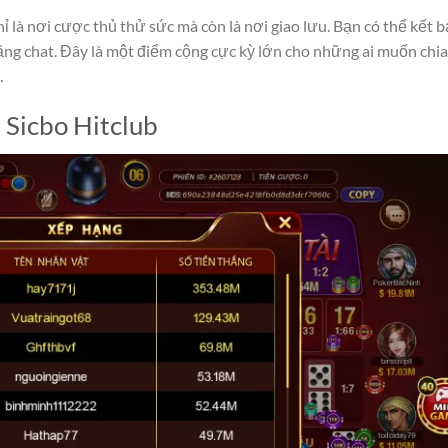
ỉ là nơi cược thủ thử sức mà còn là nơi giao lưu. Bạn có thể kết b
ăng chat. Đây là một điểm cộng cực kỳ lớn cho những ai muốn chia
.
 Sicbo Hitclub