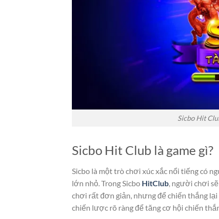
Sicbo Hit Club
Sicbo Hit Club là game gì?
Sicbo là một trò chơi xúc xắc nổi tiếng có n
lớn nhỏ. Trong Sicbo
HitClub
, người chơi sẽ
chơi rất đơn giản, nhưng để chiến thắng lạ
chiến lược rõ ràng để tăng cơ hội chiến thắ