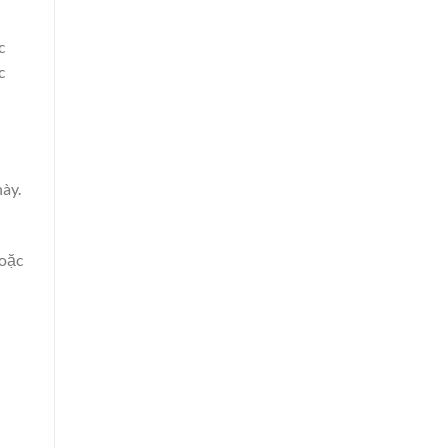
c
c
này.
hoặc