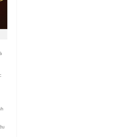
à
c
nh
yêu