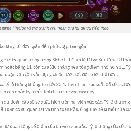
g game Hitclub và trở thành chủ nhân của hũ tài xỉu tiếp theo
 đa dạng, từ đơn giản đến phức tạp, bao gồm:
cực kỳ quan trọng trong Sicbo Hit Club là Tài và Xỉu. Cửa Tài thắ
ơn hoặc bằng 11, còn cửa Xỉu thắng nếu tổng điểm nhỏ hơn 11. Tỷ
iên, bạn vẫn cần vận dụng chiến lược tốt để có lợi thế hơn.
ó tỷ lệ thắng khủng, lên tới 30:1. Tuy nhiên, xác suất để cửa cược
 cần cân nhắc kỹ trước khi đặt cược vào cửa này.
dự đoán cặp số sẽ xuất hiện trên hai viên xúc xắc. Tỷ lệ thưởng 
Nếu bạn có sự quan sát và tính toán kỹ lưỡng, đây sẽ là một cửa c
dự đoán tổng số điểm của ba viên xúc xắc. Tỷ lệ thắng của cửa n