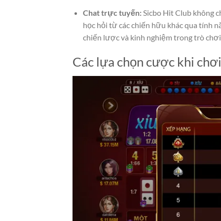
Chat trực tuyến:
Sicbo Hit Club không ch
học hỏi từ các chiến hữu khác qua tính n
chiến lược và kinh nghiệm trong trò chơi
Các lựa chọn cược khi chơi