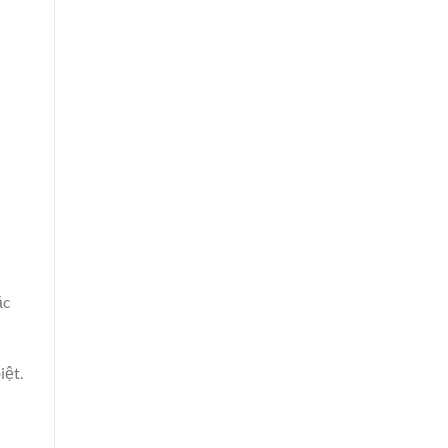
ặc
iệt.