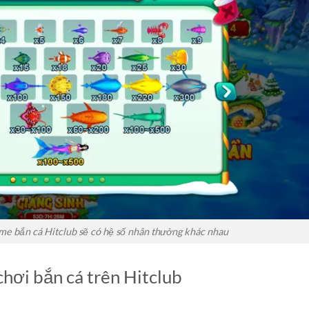
ame bắn cá Hitclub sẽ có hệ số nhân thưởng khác nhau
chơi bắn cá trên Hitclub