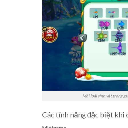
Mỗi loài sinh vật trong g
Các tính năng đặc biệt khi 
Minigame