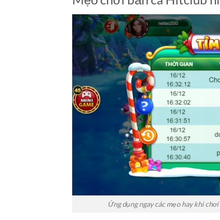
Ứng dụng ngay các mẹo hay khi chơi 