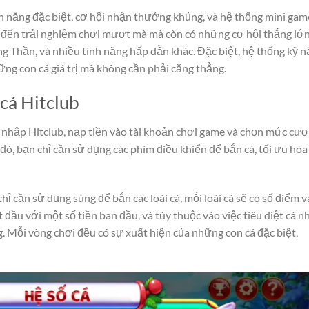
nh năng đặc biệt, cơ hội nhận thưởng khủng, và hệ thống mini gam
em đến trải nghiệm chơi mượt mà mà còn có những cơ hội thắng lớ
g Thần, và nhiều tính năng hấp dẫn khác. Đặc biệt, hệ thống kỹ 
ng con cá giá trị mà không cần phải căng thẳng.
 cá Hitclub
 nhập Hitclub, nạp tiền vào tài khoản chơi game và chọn mức cượ
 đó, bạn chỉ cần sử dụng các phím điều khiển để bắn cá, tối ưu hóa
chỉ cần sử dụng súng để bắn các loài cá, mỗi loài cá sẽ có số điểm v
ầu với một số tiền ban đầu, và tùy thuộc vào việc tiêu diệt cá n
. Mỗi vòng chơi đều có sự xuất hiện của những con cá đặc biệt,