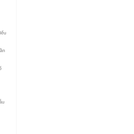
Nếu
hần
ố
gẫu