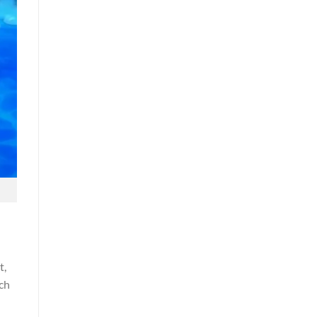
t,
ch