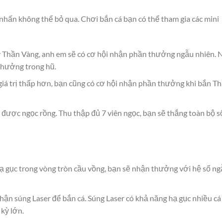
 nhấn không thể bỏ qua. Chơi bắn cá bạn có thể tham gia các mini
ay Thần Vàng, anh em sẽ có cơ hội nhận phần thưởng ngẫu nhiên. 
thưởng trong hũ.
iá trị thấp hơn, bạn cũng có cơ hội nhận phần thưởng khi bắn T
 được ngọc rồng. Thu thập đủ 7 viên ngọc, bạn sẽ thắng toàn bộ s
 hạ gục trong vòng tròn cầu vồng, bạn sẽ nhận thưởng với hệ số n
nhận súng Laser để bắn cá. Súng Laser có khả năng hạ gục nhiều cá
 kỳ lớn.