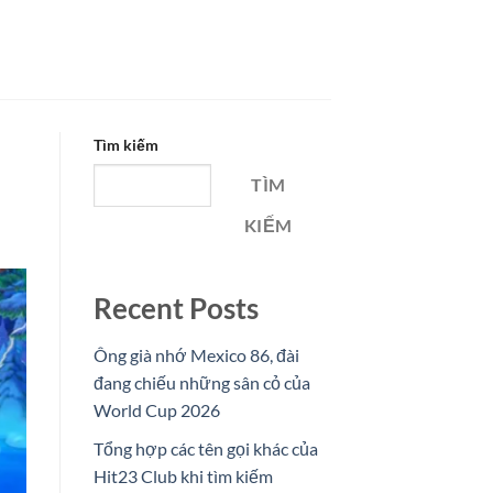
Tìm kiếm
TÌM
KIẾM
Recent Posts
Ông già nhớ Mexico 86, đài
đang chiếu những sân cỏ của
World Cup 2026
Tổng hợp các tên gọi khác của
Hit23 Club khi tìm kiếm