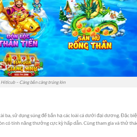
 Hitlcub – Càng bắn càng trúng lớn
tài ba, sử dụng súng để bắn hạ các loài cá dưới đại dương. Đặc biệ
òn có tính năng thưởng cực kỳ hấp dẫn. Cùng tham gia và thử thá