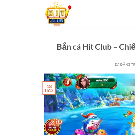
Chuyển
đến
nội
dung
Bắn cá Hit Club – Chi
ĐÃ ĐĂNG T
18
Th12