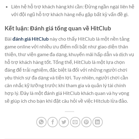
Liên hệ hỗ trợ khách hàng khi cần: Đừng ngần ngại liên hệ
với đội ngũ hỗ trợ khách hàng nếu gặp bất kỳ vấn đề gì.
Kết luận: Đánh giá tổng quan về HitClub
Bài
đánh giá HitClub
này cho thấy HitClub là một nền tảng
game online với nhiều ưu điểm nổi bật như giao diện thân
thiện, thư viện game đa dạng, khuyến mãi hấp dẫn và dịch vụ
hỗ trợ khách hàng tốt. Tổng thể, HitClub là một lựa chọn
đáng để trải nghiệm, đặc biệt là đối với những người chơi
yêu thích sự đa dạng và tiện lợi. Tuy nhiên, người chơi cần
cân nhắc kỹ lưỡng trước khi tham gia và quản lý tài chính
hợp lý. Đây là một đánh giá HitClub khách quan và hy vọng
sẽ giúp ích cho bạn khi đặt câu hỏi về việc Hitclub lừa đảo.