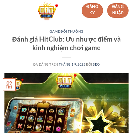
Chuyển
ĐĂNG
ĐĂNG
đến
KÝ
NHẬP
nội
dung
GAME ĐỔI THƯỞNG
Đánh giá HitClub: Ưu nhược điểm và
kinh nghiệm chơi game
ĐÃ ĐĂNG TRÊN
THÁNG 1 9, 2025
BỞI
SEO
09
Th1