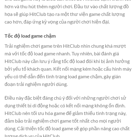
hơn và thu hút thêm người chơi. Đầu tư vào chất lượng đồ
họa sẽ giúp HitClub tạo ra một thư viện game chất lượng
cao hơn, đáp ứng kỳ vọng của người chơi hiện đại.
Tốc độ load game chậm
Trải nghiệm chơi game trên HitClub nhìn chung khá mượt
mà với tốc độ load game nhanh. Tuy nhiên, bài đánh giá
HitClub này cần lưu ý rằng tốc độ load đôi khi bị ảnh hưởng
bởi yếu tố khách quan. Kết nối mạng kém hoặc cấu hình máy
yếu có thể dẫn đến tình trạng load game chậm, gây gián
đoạn trải nghiệm người dùng.
Điều này đặc biệt đáng chú ý đối với những người chơi sử
dụng thiết bị di động hoặc có kết nối mạng không ổn định.
HitClub nên tối ưu hóa game để giảm thiểu tình trạng này,
đảm bảo trải nghiệm chơi game tốt nhất cho mọi người
dùng. Cải thiện tốc độ load game sẽ góp phần nâng cao chất
lượng dịch vụ của HitClub.