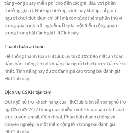
tặng vòng quay miễn phí cho đến các giải đấu với phần
thưởng giá trị. Những chương trình này không chỉ giúp
người chơi tiết kiệm chi phí mà còn tăng thêm phần thú vị
trong quá trình trải nghiệm. Đây là một điểm cộng quan
trọng trong bài đánh giá HitClub này.
Thanh toán an toàn
Hệ thống thanh toán HitClub uy tín được bảo mật an toàn,
đảm bảo thông tin tài khoản của người chơi được bảo vệ tốt
nhất. Tính năng này được đánh giá cao trong bài đánh giá
HitClub này.
Dịch vụ CSKH tận tâm
Đội ngũ hỗ trợ khách hàng của HitClub luôn sẵn sàng hỗ trợ
người chơi 24/7 thông qua nhiều kênh khác nhau như chat
trực tuyến, email, điện thoại. Phản hồi nhanh chóng và
chuyên nghiệp là một điểm cộng lớn trong bài đánh giá
HitClub này.