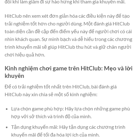
đôi khi làm giảm đi sự hào hứng khi tham gia khuyến mãi.
HitClub nên xem xét đơn giản hóa các điều kiện này để tạo
trải nghiệm tốt hơn cho người dùng. Một đánh giá HitClub
toàn diện cần đề cập đến điểm yếu này để người chơi có cái
nhìn khách quan. Sự minh bạch và dễ hiểu trong các chương
trình khuyến mãi sẽ giúp HitClub thu hút và giữ chân người
chơi hiệu quả hơn.
Kinh nghiệm chơi game trên HitClub: Mẹo và lời
khuyên
Để có trải nghiệm tốt nhất trên HitClub, bài đánh giá
HitClub này xin chia sẻ một số kinh nghiệm:
Lựa chọn game phù hợp: Hãy lựa chọn những game phù
hợp với sở thích và trình độ của mình.
Tận dụng khuyến mãi: Hãy tận dụng các chương trình
khuyến mãi để tối đa hóa lợi ích của mình.