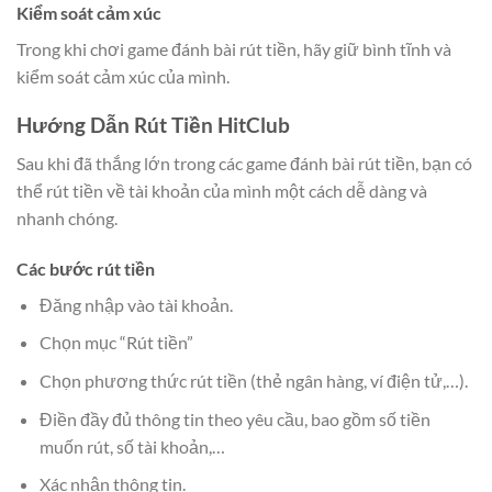
Kiểm soát cảm xúc
Trong khi chơi game đánh bài rút tiền, hãy giữ bình tĩnh và
kiểm soát cảm xúc của mình.
Hướng Dẫn Rút Tiền HitClub
Sau khi đã thắng lớn trong các game đánh bài rút tiền, bạn có
thể rút tiền về tài khoản của mình một cách dễ dàng và
nhanh chóng.
Các bước rút tiền
Đăng nhập vào tài khoản.
Chọn mục “Rút tiền”
Chọn phương thức rút tiền (thẻ ngân hàng, ví điện tử,…).
Điền đầy đủ thông tin theo yêu cầu, bao gồm số tiền
muốn rút, số tài khoản,…
Xác nhận thông tin.