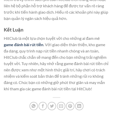
liên hệ bộ phận hỗ trợ khách hàng để được tư vấn rõ ràng
trước khi tiến hành giao dịch. Hiểu rõ các khoản phí này giúp
bạn quản lý ngân sách hiệu quả hơn.
Kết Luận
HitClub là một lựa chọn tuyệt vời cho những ai đam mê
game đánh bài rút tiền
. Với giao diện thân thiện, kho game
đa dạng, quy trình nạp rút tiền nhanh chóng và an toàn,
HitClub chắc chắn sẽ mang đến cho bạn những trải nghiệm
tuyệt vời. Tuy nhiên, hãy nhớ rằng game đánh bài rút tiền chỉ
nên được xem như một hình thức giải trí, hãy chơi có trách
nhiệm và kiểm soát bản thân để tránh những rủi ro không
đáng có. Chúc bạn có những giờ phút thư giãn và may mắn
khi tham gia các game đánh bài rút tiền tại HitClub!