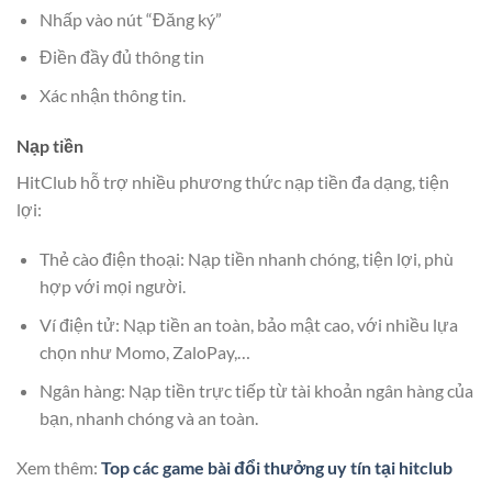
Nhấp vào nút “Đăng ký”
Điền đầy đủ thông tin
Xác nhận thông tin.
Nạp tiền
HitClub hỗ trợ nhiều phương thức nạp tiền đa dạng, tiện
lợi:
Thẻ cào điện thoại: Nạp tiền nhanh chóng, tiện lợi, phù
hợp với mọi người.
Ví điện tử: Nạp tiền an toàn, bảo mật cao, với nhiều lựa
chọn như Momo, ZaloPay,…
Ngân hàng: Nạp tiền trực tiếp từ tài khoản ngân hàng của
bạn, nhanh chóng và an toàn.
Xem thêm:
Top các game bài đổi thưởng uy tín tại hitclub