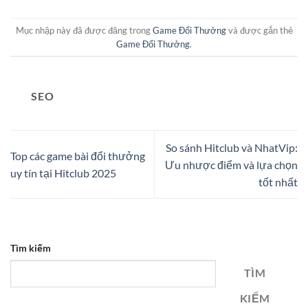
Mục nhập này đã được đăng trong
Game Đổi Thưởng
và được gắn thẻ
Game Đổi Thưởng
.
SEO
So sánh Hitclub và NhatVip:
Top các game bài đổi thưởng
Ưu nhược điểm và lựa chọn
uy tín tại Hitclub 2025
tốt nhất
Tìm kiếm
TÌM
KIẾM