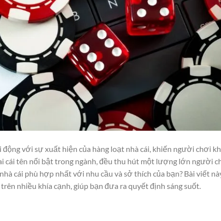
 động với sự xuất hiện của hàng loạt nhà cái, khiến người chơi k
ai cái tên nổi bật trong ngành, đều thu hút một lượng lớn người c
nhà cái phù hợp nhất với nhu cầu và sở thích của bạn? Bài viết nà
 trên nhiều khía cạnh, giúp bạn đưa ra quyết định sáng suốt.