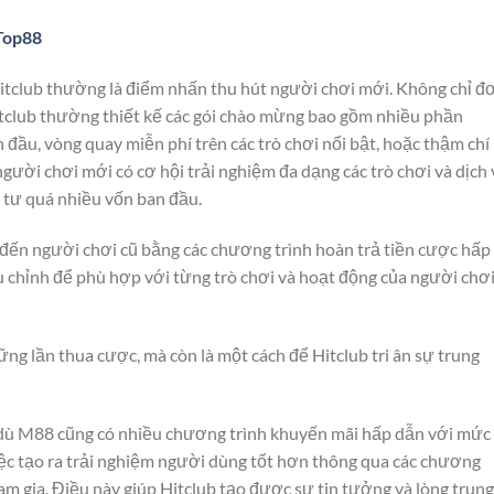
 Top88
tclub thường là điểm nhấn thu hút người chơi mới. Không chỉ đ
tclub thường thiết kế các gói chào mừng bao gồm nhiều phần
ầu, vòng quay miễn phí trên các trò chơi nổi bật, hoặc thậm chí 
người chơi mới có cơ hội trải nghiệm đa dạng các trò chơi và dịch
 tư quá nhiều vốn ban đầu.
 đến người chơi cũ bằng các chương trình hoàn trả tiền cược hấp
 chỉnh để phù hợp với từng trò chơi và hoạt động của người chơi
ng lần thua cược, mà còn là một cách để Hitclub tri ân sự trung
 dù M88 cũng có nhiều chương trình khuyến mãi hấp dẫn với mức
ệc tạo ra trải nghiệm người dùng tốt hơn thông qua các chương
am gia. Điều này giúp Hitclub tạo được sự tin tưởng và lòng trung