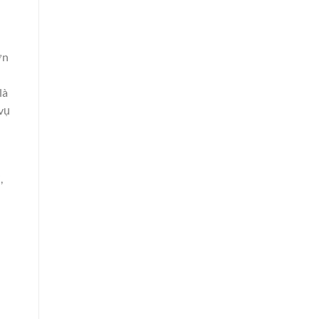
ơn
là
 vụ
,