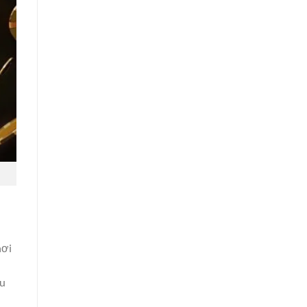
hơi
ều