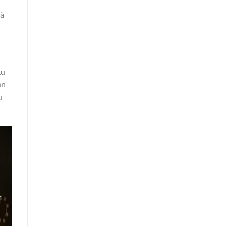
và
ầu
ẫn
u