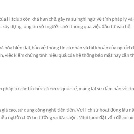
ủa Hitclub còn khá hạn chế, gây ra sự nghi ngờ về tính pháp lý và
ực xây dựng lòng tin với người chơi thông qua việc đầu tư vào hệ
 hóa hiện đại, bảo vệ thông tin cá nhân và tài khoản của người c
iên, việc kiểm chứng tính hiệu quả của hệ thống bảo mật này cần 
 pháp từ các tổ chức cá cược quốc tế, mang lại sự đảm bảo về tí
á cao, sử dụng công nghệ tiên tiến. Với lịch sử hoạt động lâu n
iều người chơi tin tưởng và lựa chọn. M88 luôn đặt vấn đề an ni