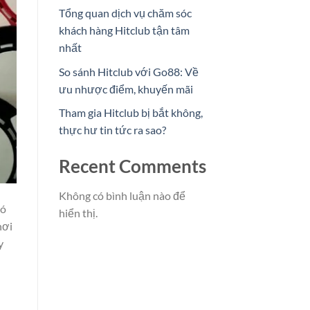
Tổng quan dịch vụ chăm sóc
khách hàng Hitclub tận tâm
nhất
So sánh Hitclub với Go88: Về
ưu nhược điểm, khuyến mãi
Tham gia Hitclub bị bắt không,
thực hư tin tức ra sao?
Recent Comments
Không có bình luận nào để
hó
hiển thị.
hơi
y