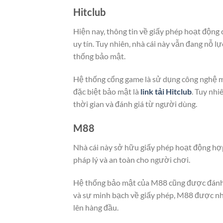
Hitclub
Hiện nay, thông tin về giấy phép hoạt động c
uy tín. Tuy nhiên, nhà cái này vẫn đang nỗ l
thống bảo mật.
Hệ thống cổng game là sử dụng công nghệ mã
đặc biệt bảo mật là
link tải Hitclub
. Tuy nh
thời gian và đánh giá từ người dùng.
M88
Nhà cái này sở hữu giấy phép hoạt động hợp
pháp lý và an toàn cho người chơi.
Hệ thống bảo mật của M88 cũng được đánh gi
và sự minh bạch về giấy phép, M88 được nh
lên hàng đầu.