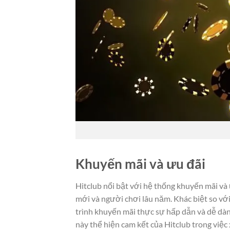
Khuyến mãi và ưu đãi
Hitclub nổi bật với hệ thống khuyến mãi và ư
mới và người chơi lâu năm. Khác biệt so với
trình khuyến mãi thực sự hấp dẫn và dễ dàng
này thể hiện cam kết của Hitclub trong việc