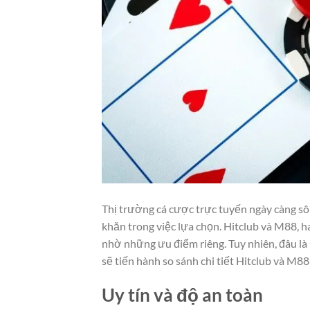
Thị trường cá cược trực tuyến ngày càng sôi
khăn trong việc lựa chọn. Hitclub và M88, h
nhờ những ưu điểm riêng. Tuy nhiên, đâu là 
sẽ tiến hành so sánh chi tiết Hitclub và M88
Uy tín và độ an toàn