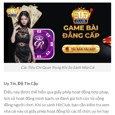
Các Tiêu Chí Quan Trọng Khi So Sánh Nhà Cái
Uy Tín, Độ Tin Cậy
Điều này được thể hiện qua giấy phép hoạt động hợp pháp,
lịch sử hoạt động minh bạch, và đánh giá tích cực từ cộng
đồng người chơi. Khi so sánh HitClub, bạn cần kiểm tra xem
nhà cái này có giấy phép hoạt động từ các tổ chức uy tín hay