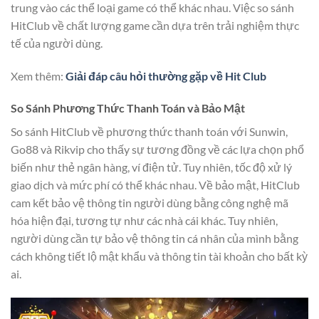
trung vào các thể loại game có thể khác nhau. Việc so sánh
HitClub về chất lượng game cần dựa trên trải nghiệm thực
tế của người dùng.
Xem thêm:
Giải đáp câu hỏi thường gặp về Hit Club
So Sánh Phương Thức Thanh Toán và Bảo Mật
So sánh HitClub về phương thức thanh toán với Sunwin,
Go88 và Rikvip cho thấy sự tương đồng về các lựa chọn phổ
biến như thẻ ngân hàng, ví điện tử. Tuy nhiên, tốc độ xử lý
giao dịch và mức phí có thể khác nhau. Về bảo mật, HitClub
cam kết bảo vệ thông tin người dùng bằng công nghệ mã
hóa hiện đại, tương tự như các nhà cái khác. Tuy nhiên,
người dùng cần tự bảo vệ thông tin cá nhân của mình bằng
cách không tiết lộ mật khẩu và thông tin tài khoản cho bất kỳ
ai.