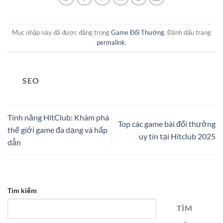
Mục nhập này đã được đăng trong
Game Đổi Thưởng
. Đánh dấu trang
permalink
.
SEO
Tính năng HitClub: Khám phá
Top các game bài đổi thưởng
thế giới game đa dạng và hấp
uy tín tại Hitclub 2025
dẫn
Tìm kiếm
TÌM