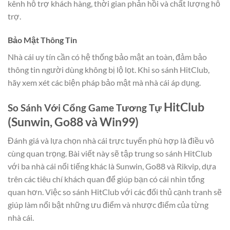
kênh hỗ trợ khách hàng, thời gian phản hồi và chất lượng hỗ
trợ.
Bảo Mật Thông Tin
Nhà cái uy tín cần có hệ thống bảo mật an toàn, đảm bảo
thông tin người dùng không bị lộ lọt. Khi so sánh HitClub,
hãy xem xét các biện pháp bảo mật mà nhà cái áp dụng.
HitClub
So Sánh Với Cổng Game Tương Tự
(Sunwin, Go88 và Win99)
Đánh giá và lựa chọn nhà cái trực tuyến phù hợp là điều vô
cùng quan trọng. Bài viết này sẽ tập trung so sánh HitClub
với ba nhà cái nổi tiếng khác là Sunwin, Go88 và Rikvip, dựa
trên các tiêu chí khách quan để giúp bạn có cái nhìn tổng
quan hơn. Việc so sánh HitClub với các đối thủ cạnh tranh sẽ
giúp làm nổi bật những ưu điểm và nhược điểm của từng
nhà cái.