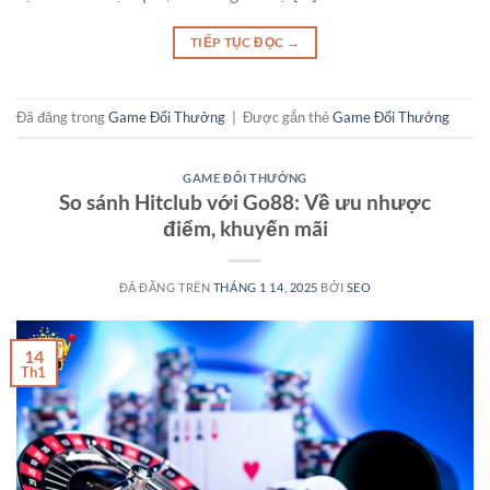
TIẾP TỤC ĐỌC
→
Đã đăng trong
Game Đổi Thưởng
|
Được gắn thẻ
Game Đổi Thưởng
GAME ĐỔI THƯỞNG
So sánh Hitclub với Go88: Về ưu nhược
điểm, khuyến mãi
ĐÃ ĐĂNG TRÊN
THÁNG 1 14, 2025
BỞI
SEO
14
Th1