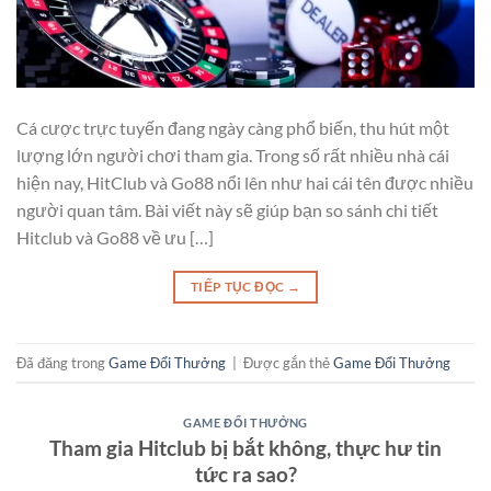
Cá cược trực tuyến đang ngày càng phổ biến, thu hút một
lượng lớn người chơi tham gia. Trong số rất nhiều nhà cái
hiện nay, HitClub và Go88 nổi lên như hai cái tên được nhiều
người quan tâm. Bài viết này sẽ giúp bạn so sánh chi tiết
Hitclub và Go88 về ưu […]
TIẾP TỤC ĐỌC
→
Đã đăng trong
Game Đổi Thưởng
|
Được gắn thẻ
Game Đổi Thưởng
GAME ĐỔI THƯỞNG
Tham gia Hitclub bị bắt không, thực hư tin
tức ra sao?