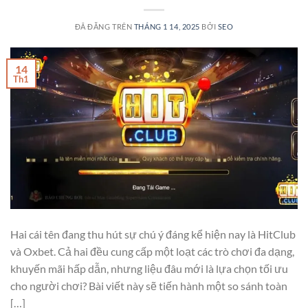
ĐÃ ĐĂNG TRÊN
THÁNG 1 14, 2025
BỞI
SEO
14
Th1
Hai cái tên đang thu hút sự chú ý đáng kể hiện nay là HitClub
và Oxbet. Cả hai đều cung cấp một loạt các trò chơi đa dạng,
khuyến mãi hấp dẫn, nhưng liệu đâu mới là lựa chọn tối ưu
cho người chơi? Bài viết này sẽ tiến hành một so sánh toàn
[…]