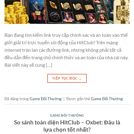
Bạn đang tìm kiếm link truy cập chính xác và an toàn vào thế
giới giải trí trực tuyến sôi động của HitClub? Trên mạng
internet tràn lan các đường link, nhưng không phải tất cả
đều dẫn đến trang chủ chính thức và an toàn của nhà cái này.
Bài viết này sẽ cung […]
TIẾP TỤC ĐỌC
→
Đã đăng trong
Game Đổi Thưởng
|
Được gắn thẻ
Game Đổi Thưởng
GAME ĐỔI THƯỞNG
So sánh toàn diện HitClub – Oxbet: Đâu là
lựa chọn tốt nhất?