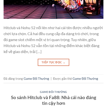
Hitclub và Nohu 52 nổi lên như hai cái tên được nhiều người
chơi lựa chọn. Cả hai đều cung cấp đa dạng trò chơi, trong
đó game slot chiếm một vị trí quan trọng. Tuy nhiên, giữa
Hitclub và Nohu 52 vẫn tồn tại những điểm khác biệt đáng
kể về giao diện, trải […]
TIẾP TỤC ĐỌC
→
Đã đăng trong
Game Đổi Thưởng
|
Được gắn thẻ
Game Đổi Thưởng
GAME ĐỔI THƯỞNG
So sánh Hitclub và Fa88: Nhà cái nào đáng
tin cậy hơn