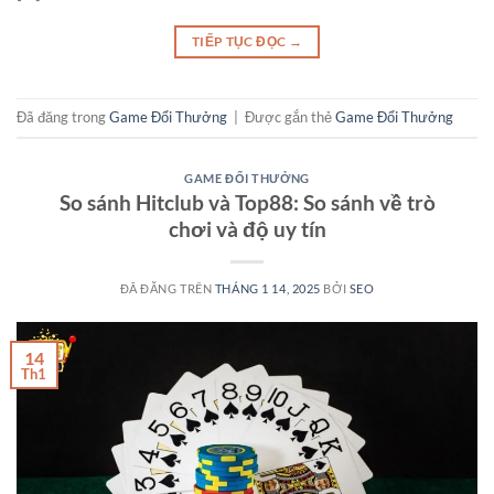
TIẾP TỤC ĐỌC
→
Đã đăng trong
Game Đổi Thưởng
|
Được gắn thẻ
Game Đổi Thưởng
GAME ĐỔI THƯỞNG
So sánh Hitclub và Top88: So sánh về trò
chơi và độ uy tín
ĐÃ ĐĂNG TRÊN
THÁNG 1 14, 2025
BỞI
SEO
14
Th1