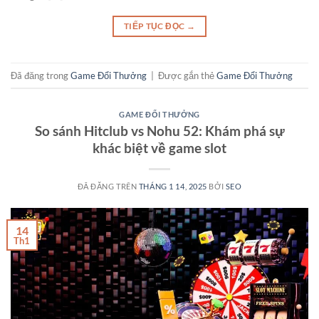
TIẾP TỤC ĐỌC
→
Đã đăng trong
Game Đổi Thưởng
|
Được gắn thẻ
Game Đổi Thưởng
GAME ĐỔI THƯỞNG
So sánh Hitclub vs Nohu 52: Khám phá sự
khác biệt về game slot
ĐÃ ĐĂNG TRÊN
THÁNG 1 14, 2025
BỞI
SEO
14
Th1