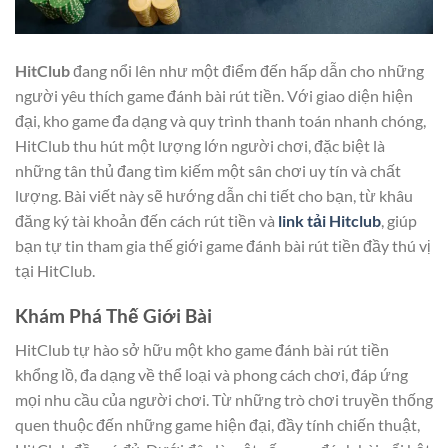
HitClub
đang nổi lên như một điểm đến hấp dẫn cho những
người yêu thích game đánh bài rút tiền. Với giao diện hiện
đại, kho game đa dạng và quy trình thanh toán nhanh chóng,
HitClub thu hút một lượng lớn người chơi, đặc biệt là
những tân thủ đang tìm kiếm một sân chơi uy tín và chất
lượng. Bài viết này sẽ hướng dẫn chi tiết cho bạn, từ khâu
đăng ký tài khoản đến cách rút tiền và
link tải Hitclub
, giúp
bạn tự tin tham gia thế giới game đánh bài rút tiền đầy thú vị
tại HitClub.
Khám Phá Thế Giới Bài
HitClub tự hào sở hữu một kho game đánh bài rút tiền
khổng lồ, đa dạng về thể loại và phong cách chơi, đáp ứng
mọi nhu cầu của người chơi. Từ những trò chơi truyền thống
quen thuộc đến những game hiện đại, đầy tính chiến thuật,