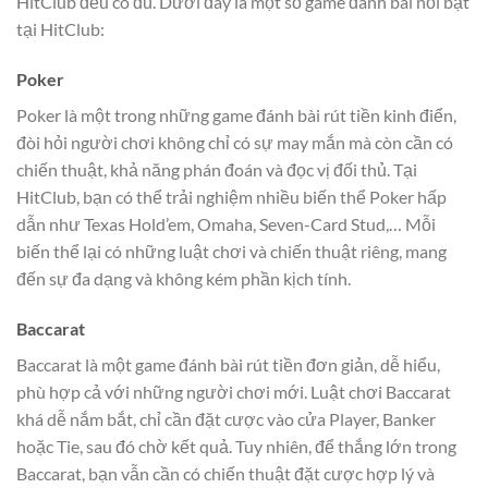
HitClub đều có đủ. Dưới đây là một số game đánh bài nổi bật
tại HitClub:
Poker
Poker là một trong những game đánh bài rút tiền kinh điển,
đòi hỏi người chơi không chỉ có sự may mắn mà còn cần có
chiến thuật, khả năng phán đoán và đọc vị đối thủ. Tại
HitClub, bạn có thể trải nghiệm nhiều biến thể Poker hấp
dẫn như Texas Hold’em, Omaha, Seven-Card Stud,… Mỗi
biến thể lại có những luật chơi và chiến thuật riêng, mang
đến sự đa dạng và không kém phần kịch tính.
Baccarat
Baccarat là một game đánh bài rút tiền đơn giản, dễ hiểu,
phù hợp cả với những người chơi mới. Luật chơi Baccarat
khá dễ nắm bắt, chỉ cần đặt cược vào cửa Player, Banker
hoặc Tie, sau đó chờ kết quả. Tuy nhiên, để thắng lớn trong
Baccarat, bạn vẫn cần có chiến thuật đặt cược hợp lý và