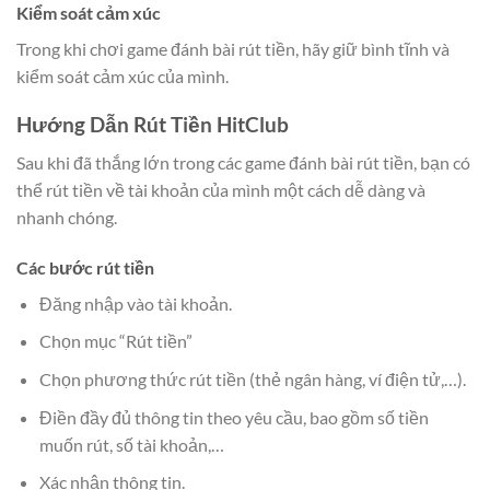
Kiểm soát cảm xúc
Trong khi chơi game đánh bài rút tiền, hãy giữ bình tĩnh và
kiểm soát cảm xúc của mình.
Hướng Dẫn Rút Tiền HitClub
Sau khi đã thắng lớn trong các game đánh bài rút tiền, bạn có
thể rút tiền về tài khoản của mình một cách dễ dàng và
nhanh chóng.
Các bước rút tiền
Đăng nhập vào tài khoản.
Chọn mục “Rút tiền”
Chọn phương thức rút tiền (thẻ ngân hàng, ví điện tử,…).
Điền đầy đủ thông tin theo yêu cầu, bao gồm số tiền
muốn rút, số tài khoản,…
Xác nhận thông tin.