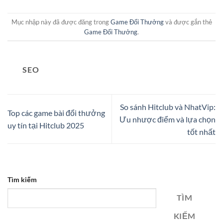
Mục nhập này đã được đăng trong
Game Đổi Thưởng
và được gắn thẻ
Game Đổi Thưởng
.
SEO
So sánh Hitclub và NhatVip:
Top các game bài đổi thưởng
Ưu nhược điểm và lựa chọn
uy tín tại Hitclub 2025
tốt nhất
Tìm kiếm
TÌM
KIẾM