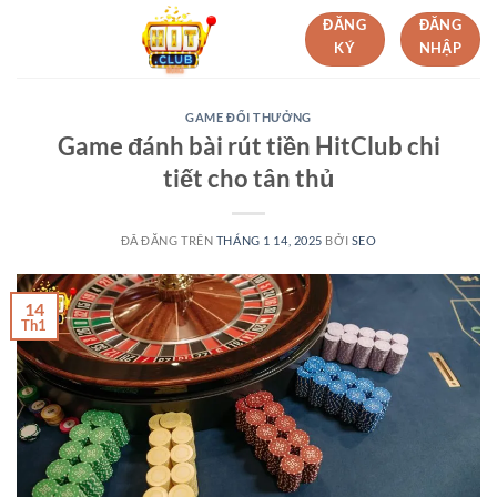
Chuyển
ĐĂNG
ĐĂNG
đến
KÝ
NHẬP
nội
dung
GAME ĐỔI THƯỞNG
Game đánh bài rút tiền HitClub chi
tiết cho tân thủ
ĐÃ ĐĂNG TRÊN
THÁNG 1 14, 2025
BỞI
SEO
14
Th1