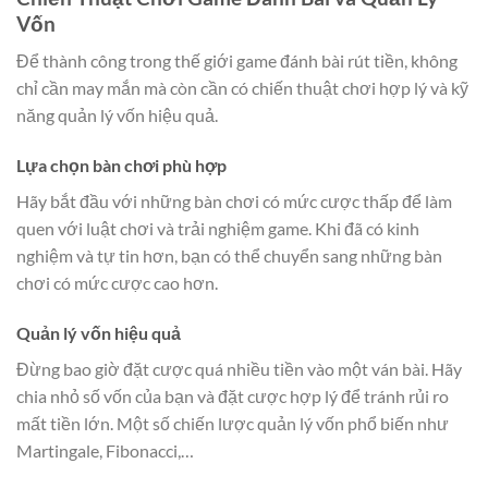
Vốn
Để thành công trong thế giới game đánh bài rút tiền, không
chỉ cần may mắn mà còn cần có chiến thuật chơi hợp lý và kỹ
năng quản lý vốn hiệu quả.
Lựa chọn bàn chơi phù hợp
Hãy bắt đầu với những bàn chơi có mức cược thấp để làm
quen với luật chơi và trải nghiệm game. Khi đã có kinh
nghiệm và tự tin hơn, bạn có thể chuyển sang những bàn
chơi có mức cược cao hơn.
Quản lý vốn hiệu quả
Đừng bao giờ đặt cược quá nhiều tiền vào một ván bài. Hãy
chia nhỏ số vốn của bạn và đặt cược hợp lý để tránh rủi ro
mất tiền lớn. Một số chiến lược quản lý vốn phổ biến như
Martingale, Fibonacci,…