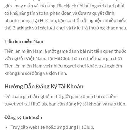
giữa may mắn và kỹ năng. Blackjack đòi hỏi người chơi phải
có khả năng tính toán, phán đoán và đưa ra quyết định
nhanh chóng. Tại HitClub, bạn có thể trải nghiệm nhiều biến
thể Blackjack với các luật chơi và tỷ lệ trả thưởng khác nhau.
Tiến lên miền Nam
Tiến lên miền Nam là một game đánh bài rút tiền quen thuộc
với người Việt Nam. Tại HitClub, bạn có thể tham gia chơi
Tiến lên miền Nam với nhiều người chơi khác, trải nghiệm
không khí sôi động và kịch tính.
Hướng Dẫn Đăng Ký Tài Khoản
Để tham gia trải nghiệm thế giới game đánh bài rút tiền
tuyệt vời tại HitClub, bạn cần đăng ký tài khoản và nạp tiền.
Đăng ký tài khoản
Truy cập website hoặc ứng dụng HitClub.