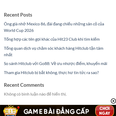
Recent Posts
Ông già nhớ Mexico 86, đài đang chiếu những sân cỏ của
World Cup 2026
Tổng hợp các tên gọi khác của Hit23 Club khi tìm kiếm
Tổng quan dịch vụ chăm sóc khách hàng Hitclub tận tâm
nhất
So sánh Hitclub với Go88: Về ưu nhược điểm, khuyến mãi
Tham gia Hitclub bị bắt không, thực hư tin tức ra sao?
Recent Comments
Không có bình luận nào để hiển thị.