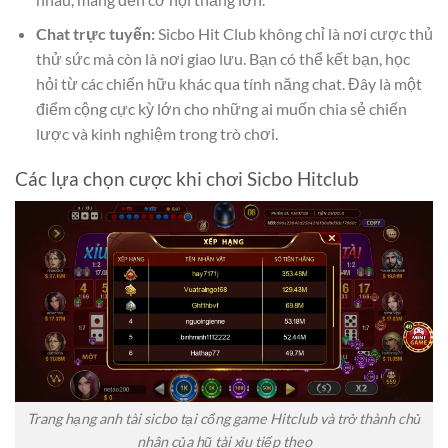
Chat trực tuyến:
Sicbo Hit Club không chỉ là nơi cược thủ
thử sức mà còn là nơi giao lưu. Bạn có thể kết bạn, học
hỏi từ các chiến hữu khác qua tính năng chat. Đây là một
điểm cộng cực kỳ lớn cho những ai muốn chia sẻ chiến
lược và kinh nghiệm trong trò chơi.
Các lựa chọn cược khi chơi Sicbo Hitclub
Trang hạng anh tài sicbo tại cổng game Hitclub và trở thành chủ
nhân của hũ tài xỉu tiếp theo