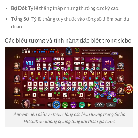
Bộ Đôi
: Tỷ lệ thắng thấp nhưng thưởng cực kỳ cao.
Tổng Số
: Tỷ lệ thắng tùy thuộc vào tổng số điểm bạn dự
đoán.
Các biểu tượng và tính năng đặc biệt trong sicbo
Anh em nên hiểu và thuộc lòng các biểu tượng trong Sicbo
Hitclub để không bị lúng túng khi tham gia cược