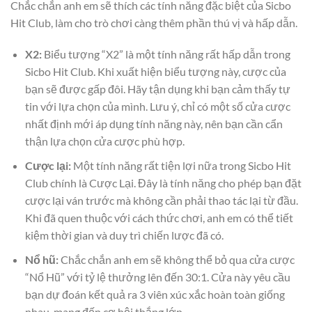
Chắc chắn anh em sẽ thích các tính năng đặc biệt của Sicbo
Hit Club, làm cho trò chơi càng thêm phần thú vị và hấp dẫn.
X2:
Biểu tượng “X2” là một tính năng rất hấp dẫn trong
Sicbo Hit Club. Khi xuất hiện biểu tượng này, cược của
bạn sẽ được gấp đôi. Hãy tận dụng khi bạn cảm thấy tự
tin với lựa chọn của mình. Lưu ý, chỉ có một số cửa cược
nhất định mới áp dụng tính năng này, nên bạn cần cẩn
thận lựa chọn cửa cược phù hợp.
Cược lại:
Một tính năng rất tiện lợi nữa trong Sicbo Hit
Club chính là Cược Lại. Đây là tính năng cho phép bạn đặt
cược lại ván trước mà không cần phải thao tác lại từ đầu.
Khi đã quen thuộc với cách thức chơi, anh em có thể tiết
kiệm thời gian và duy trì chiến lược đã có.
Nổ hũ:
Chắc chắn anh em sẽ không thể bỏ qua cửa cược
“Nổ Hũ” với tỷ lệ thưởng lên đến 30:1. Cửa này yêu cầu
bạn dự đoán kết quả ra 3 viên xúc xắc hoàn toàn giống
nhau, mang đến cơ hội thắng lớn.