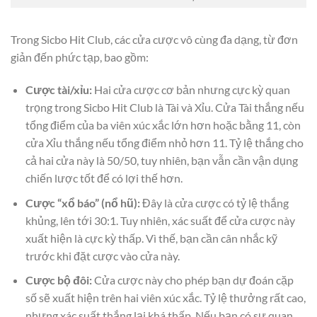
Trong Sicbo Hit Club, các cửa cược vô cùng đa dạng, từ đơn
giản đến phức tạp, bao gồm:
Cược tài/xỉu:
Hai cửa cược cơ bản nhưng cực kỳ quan
trọng trong Sicbo Hit Club là Tài và Xỉu. Cửa Tài thắng nếu
tổng điểm của ba viên xúc xắc lớn hơn hoặc bằng 11, còn
cửa Xỉu thắng nếu tổng điểm nhỏ hơn 11. Tỷ lệ thắng cho
cả hai cửa này là 50/50, tuy nhiên, bạn vẫn cần vận dụng
chiến lược tốt để có lợi thế hơn.
Cược “xổ báo” (nổ hũ):
Đây là cửa cược có tỷ lệ thắng
khủng, lên tới 30:1. Tuy nhiên, xác suất để cửa cược này
xuất hiện là cực kỳ thấp. Vì thế, bạn cần cân nhắc kỹ
trước khi đặt cược vào cửa này.
Cược bộ đôi:
Cửa cược này cho phép bạn dự đoán cặp
số sẽ xuất hiện trên hai viên xúc xắc. Tỷ lệ thưởng rất cao,
nhưng xác suất thắng lại khá thấp. Nếu bạn có sự quan