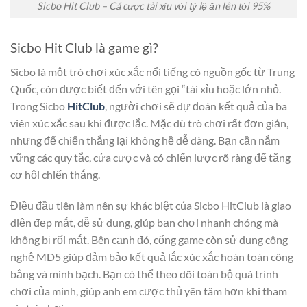
Sicbo Hit Club – Cá cược tài xỉu với tỷ lệ ăn lên tới 95%
Sicbo Hit Club là game gì?
Sicbo là một trò chơi xúc xắc nổi tiếng có nguồn gốc từ Trung
Quốc, còn được biết đến với tên gọi “tài xỉu hoặc lớn nhỏ.
Trong Sicbo
HitClub
, người chơi sẽ dự đoán kết quả của ba
viên xúc xắc sau khi được lắc. Mặc dù trò chơi rất đơn giản,
nhưng để chiến thắng lại không hề dễ dàng. Bạn cần nắm
vững các quy tắc, cửa cược và có chiến lược rõ ràng để tăng
cơ hội chiến thắng.
Điều đầu tiên làm nên sự khác biệt của Sicbo HitClub là giao
diện đẹp mắt, dễ sử dụng, giúp bạn chơi nhanh chóng mà
không bị rối mắt. Bên cạnh đó, cổng game còn sử dụng công
nghệ MD5 giúp đảm bảo kết quả lắc xúc xắc hoàn toàn công
bằng và minh bạch. Bạn có thể theo dõi toàn bộ quá trình
chơi của mình, giúp anh em cược thủ yên tâm hơn khi tham